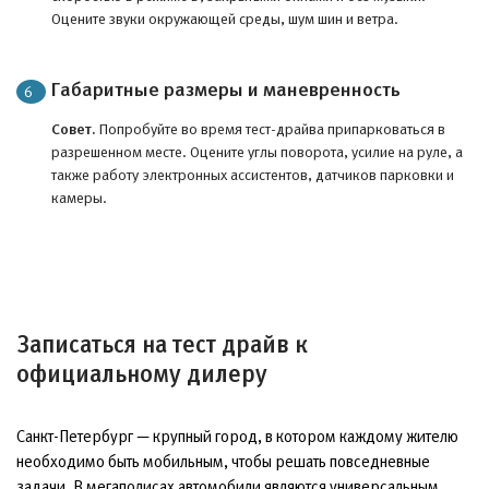
Оцените звуки окружающей среды, шум шин и ветра.
Габаритные размеры и маневренность
Совет.
Попробуйте во время тест-драйва припарковаться в
разрешенном месте. Оцените углы поворота, усилие на руле, а
также работу электронных ассистентов, датчиков парковки и
камеры.
Записаться на тест драйв к
официальному дилеру
Санкт-Петербург — крупный город, в котором каждому жителю
необходимо быть мобильным, чтобы решать повседневные
задачи. В мегаполисах автомобили являются универсальным