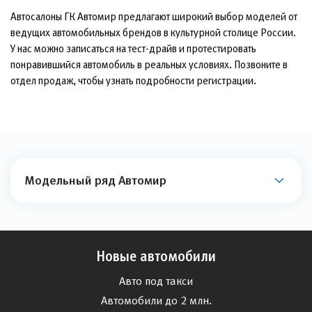
Автосалоны ГК Автомир предлагают широкий выбор моделей от
ведущих автомобильных брендов в культурной столице России.
У нас можно записаться на тест-драйв и протестировать
понравившийся автомобиль в реальных условиях. Позвоните в
отдел продаж, чтобы узнать подробности регистрации.
Модельный ряд Автомир
Новые автомобили
Авто под такси
Автомобили до 2 млн.