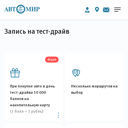
Запись на тест-драйв
Акция
При покупке авто в день
Несколько маршрутов на
тест-драйва 10 000
выбор
баллов на
накопительную карту
(1 балл = 1 рубль)