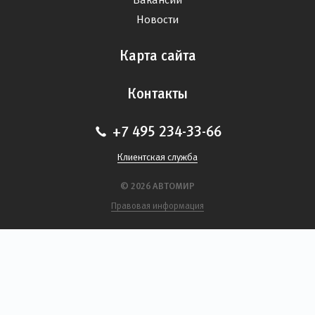
Новости
Карта сайта
Контакты
+7 495 234-33-66
Клиентская служба
© 2026 АВТОМИР
Правовая информация