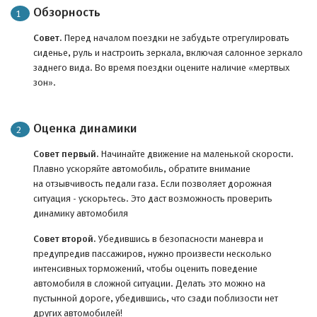
Обзорность
Совет.
Перед началом поездки не забудьте отрегулировать
сиденье, руль и настроить зеркала, включая салонное зеркало
заднего вида. Во время поездки оцените наличие «мертвых
зон».
Оценка динамики
Совет первый.
Начинайте движение на маленькой скорости.
Плавно ускоряйте автомобиль, обратите внимание
на отзывчивость педали газа. Если позволяет дорожная
ситуация - ускорьтесь. Это даст возможность проверить
динамику автомобиля
Совет второй.
Убедившись в безопасности маневра и
предупредив пассажиров, нужно произвести несколько
интенсивных торможений, чтобы оценить поведение
автомобиля в сложной ситуации. Делать это можно на
пустынной дороге, убедившись, что сзади поблизости нет
других автомобилей!