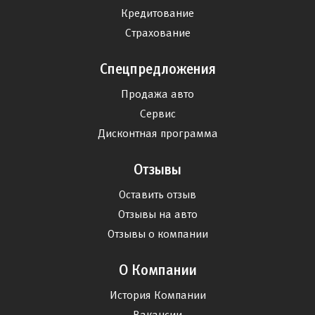
Кредитование
Страхование
Спецпредложения
Продажа авто
Сервис
Дисконтная программа
Отзывы
Оставить отзыв
Отзывы на авто
Отзывы о компании
О Компании
История Компании
Вакансии