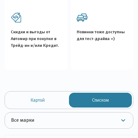
Скидки и выгоды от
Новинки тоже доступны
Автомир при покупке в
для тест-драйва =)
Трейд-ин и/или Кредит.
Картой
Списком