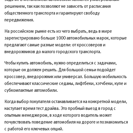
решением, так как позволяют не зависеть от расписания
общественного транспорта и гарантируют свободу
передвижения.
На российском рынке есть из чего выбрать, ведь в мире
зарегистрировано больше 1000 автомобильных марок, которые
предлагают самые разные модели: от кроссоверов и
внедорожников до малого городского транспорта.
Чтобы купить автомобиль, нужно определиться с задачами,
которые он должен решить. Для большой семьи подойдет
кроссовер, внедорожник или универсал. Большую мобильность
обеспечивают классические седаны, лифтбеки, хэтчбеки, купе и
субкомпактные автомобили.
Когда выбор покупателя останавливается на конкретной модели,
наступает время тест драйва. Это пробный выезд в город с
опытным менеджером, в ходе которого водитель может
почувствовать поведение автомобиля на дороге и познакомиться
с работой его ключевых опций.