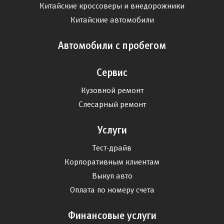
Китайские кроссоверы и внедорожники
Китайские автомобили
Автомобили с пробегом
Сервис
Кузовной ремонт
Слесарный ремонт
Услуги
Тест-драйв
Корпоративным клиентам
Выкуп авто
Оплата по номеру счета
Финансовые услуги