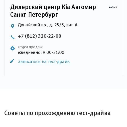
Дилерский центр Kia Автомир
Санкт-Петербург
Дунайский пр., д. 25/3, лит. А
+7 (812) 320-22-00
Отдел продаж:
ежедневно: 9:00-21:00
Записаться на тест-драйв
Советы по прохождению тест-драйва