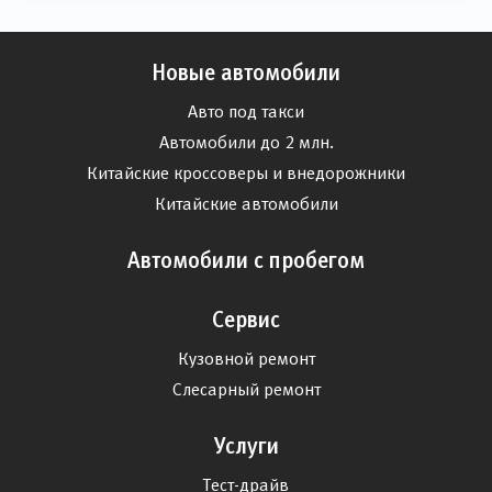
Новые автомобили
Авто под такси
Автомобили до 2 млн.
Китайские кроссоверы и внедорожники
Китайские автомобили
Автомобили с пробегом
Сервис
Кузовной ремонт
Слесарный ремонт
Услуги
Тест-драйв