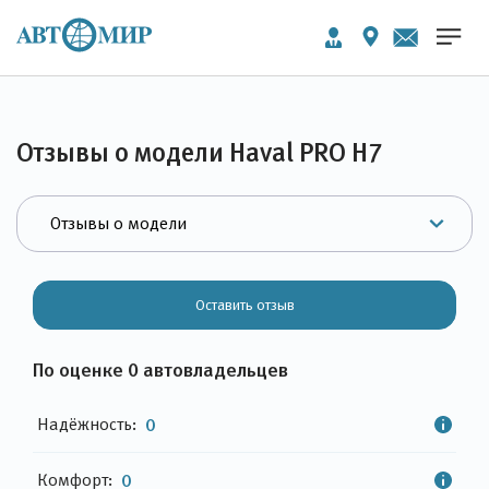
Отзывы о модели Haval PRO H7
Оставить отзыв
По оценке 0 автовладельцев
Надёжность:
0
Комфорт:
0