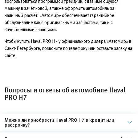
воспользоваться программой трейд-ин, сдав имеющуюся
машину в зачёт новой, а также оформить автомобиль за
наличный расчёт. «Автомир» обеспечивает гарантийное
обслуживание как с оригинальными запчастями, так и с
качественными аналогами.
Чтобы купить Haval PRO H7 у официального дилера «Автомир» в
Санкт-Петербурге, позвоните по телефону или оставьте заявку на
сайте.
Вопросы и ответы об автомобиле Haval
PRO H7
Можно ли приобрести Haval PRO H7 в кредит или
рассрочку?