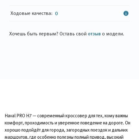
Ходовые качества:
0
отзыв
Хочешь быть первым? Оставь свой
о модели.
Haval PRO H7 — современный кроссовер для тех, кому важны
комфорт, проходимость и уверенное поведение на дороге. Он
хорошо подойдёт для города, загородных поездок и дальних
маршрутов, где особенно полезны полный привод, высокий