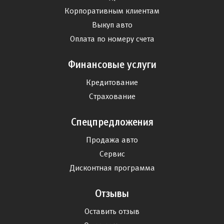
Корпоративным клиентам
Выкуп авто
Оплата по номеру счета
Финансовые услуги
Кредитование
Страхование
Спецпредложения
Продажа авто
Сервис
Дисконтная программа
Отзывы
Оставить отзыв