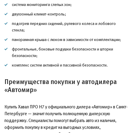
система мониторинга слепых зон;
двухзонный климат-контроль;
подогрев передних сидений, рулевого колеса и лобового
стекла;
панорамная крыша с люком в зависимости от комплектации;
фронтальные, боковые подушки безопасности и шторки
безопасности;
комплекс систем активной и пассивной безопасности.
Преимущества покупки у автодилера
«Автомир»
Купить Хавал ПРО Н7 у официального дилера «Автомир» в Санкт-
Петербурге — значит получить полноценную дилерскую
поддержку. Специалисты помогут выбрать авто из наличия,
оформить покупку в кредит на выгодных условиях,