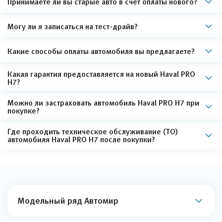
Принимаете ли вы старые авто в счет оплаты нового?
Могу ли я записаться на тест-драйв?
Какие способы оплаты автомобиля вы предлагаете?
Какая гарантия предоставляется на новый Haval PRO
H7?
Можно ли застраховать автомобиль Haval PRO H7 при
покупке?
Где проходить техническое обслуживание (ТО)
автомобиля Haval PRO H7 после покупки?
Модельный ряд Автомир