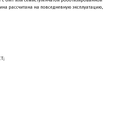
ина рассчитана на повседневную эксплуатацию,
T;