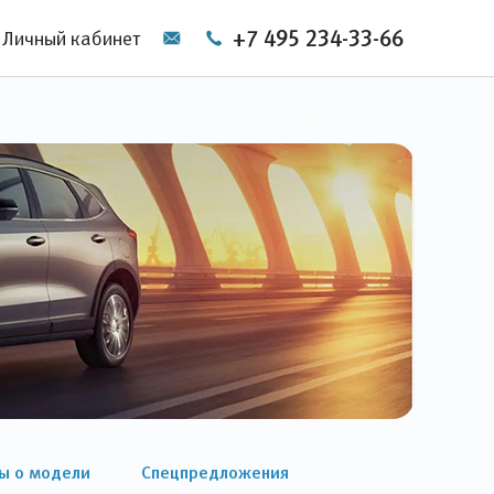
+7 495 234-33-66
Личный кабинет
ы о модели
Спецпредложения