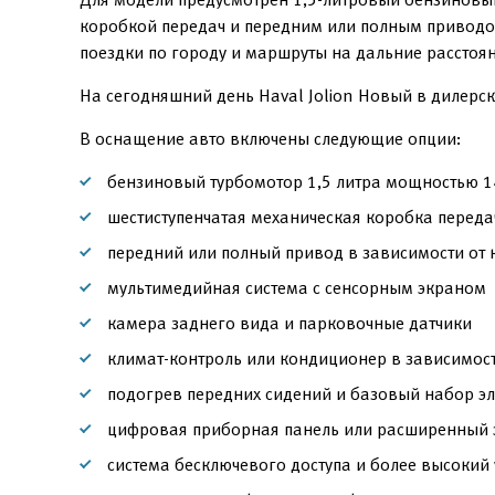
коробкой передач и передним или полным приводом
поездки по городу и маршруты на дальние расстоян
На сегодняшний день Haval Jolion Новый в дилерск
В оснащение авто включены следующие опции:
бензиновый турбомотор 1,5 литра мощностью 143
шестиступенчатая механическая коробка переда
передний или полный привод в зависимости от 
мультимедийная система с сенсорным экраном
камера заднего вида и парковочные датчики
климат-контроль или кондиционер в зависимост
подогрев передних сидений и базовый набор эл
цифровая приборная панель или расширенный 
система бесключевого доступа и более высокий