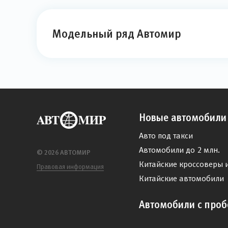
Модельный ряд Автомир
Новые автомобили
Авто под такси
Автомобили до 2 млн.
© 2026 АВТОМИР
Китайские кроссоверы 
Правовая информация
Китайские автомобили
Автомобили с проб