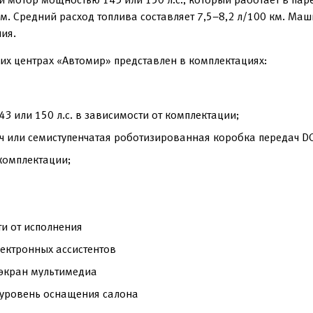
. Средний расход топлива составляет 7,5–8,2 л/100 км. Маш
ия.
их центрах «Автомир» представлен в комплектациях:
 или 150 л.с. в зависимости от комплектации;
ч или семиступенчатая роботизированная коробка передач DC
комплектации;
и от исполнения
ектронных ассистентов
экран мультимедиа
 уровень оснащения салона