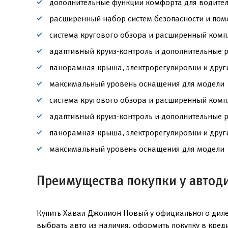
дополнительные функции комфорта для водител
расширенный набор систем безопасности и пом
система кругового обзора и расширенный компл
адаптивный круиз-контроль и дополнительные
панорамная крыша, электрорегулировки и друг
максимальный уровень оснащения для модели
система кругового обзора и расширенный компл
адаптивный круиз-контроль и дополнительные
панорамная крыша, электрорегулировки и друг
максимальный уровень оснащения для модели
Преимущества покупки у автод
Купить Хавал Джолион Новый у официального дилер
выбрать авто из наличия, оформить покупку в кред