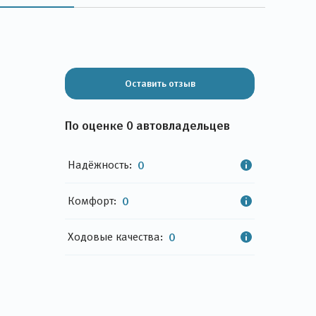
Оставить отзыв
По оценке 0 автовладельцев
Надёжность:
0
Комфорт:
0
Ходовые качества:
0