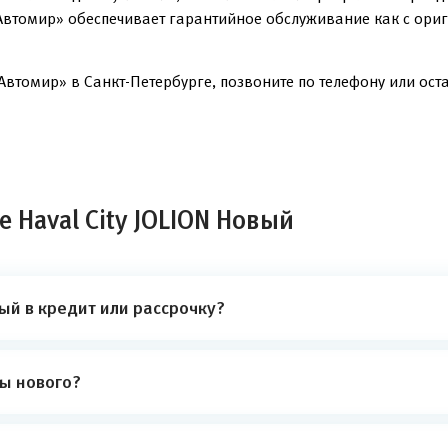
Автомир» обеспечивает гарантийное обслуживание как с ориг
Автомир» в Санкт-Петербурге, позвоните по телефону или оста
 Haval City JOLION Новый
ый в кредит или рассрочку?
ты нового?