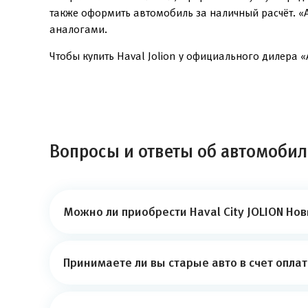
также оформить автомобиль за наличный расчёт. «
аналогами.
Чтобы купить Haval Jolion у официального дилера «
Вопросы и ответы об автомобиле
Можно ли приобрести Haval City JOLION Нов
Принимаете ли вы старые авто в счет опла