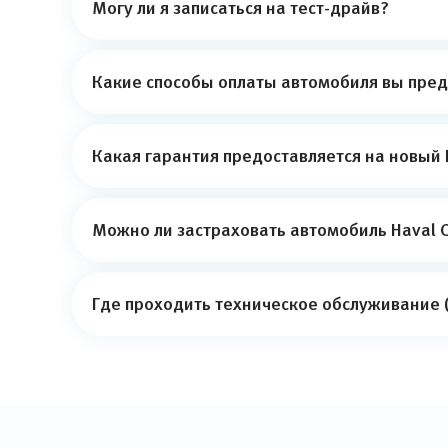
Могу ли я записаться на тест-драйв?
Какие способы оплаты автомобиля вы пред
Какая гарантия предоставляется на новый H
Можно ли застраховать автомобиль Haval C
Где проходить техническое обслуживание (