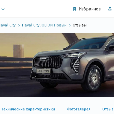
Избранное
val City
Haval City JOLION Новый
Отзывы
Технические характеристики
Фотогалерея
Отзыв