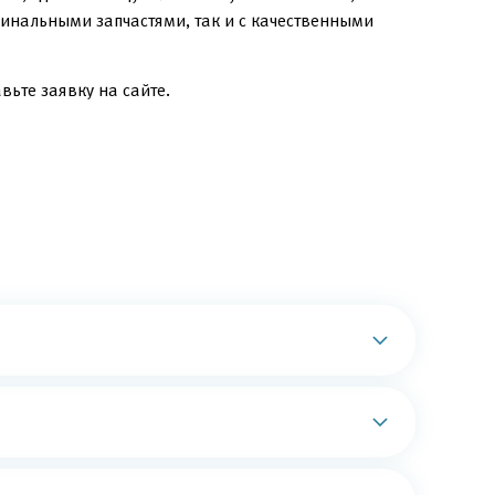
инальными запчастями, так и с качественными
вьте заявку на сайте.