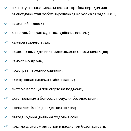
шестиступенчатая механическая коробка передач или
семиступенчатая роботизированная коробка передач DCT;
передний привод;
сенсорный экран мультимедийной системы;
камера заднего вида;
парковочные датчики в зависимости от комплектации;
климат-контроль;
подогрев передних сидений;
электронная система стабилизации;
система помощи при старте на подъеме;
фронтальные и боковые подушки безопасности;
крепления Isofix для детских кресел;
светодиодные дневные ходовые огни;
комплекс систем активной и пассивной безопасности.