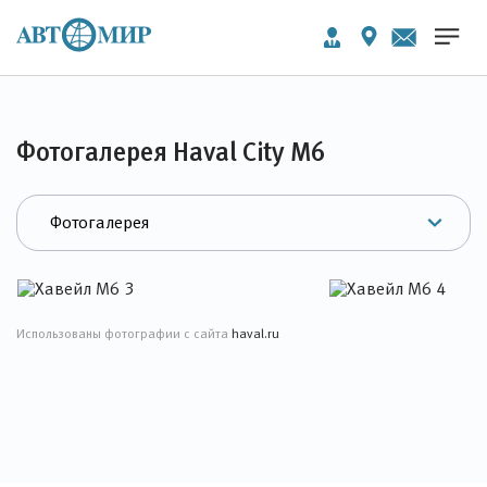
Фотогалерея Haval City M6
Использованы фотографии с сайта
haval.ru