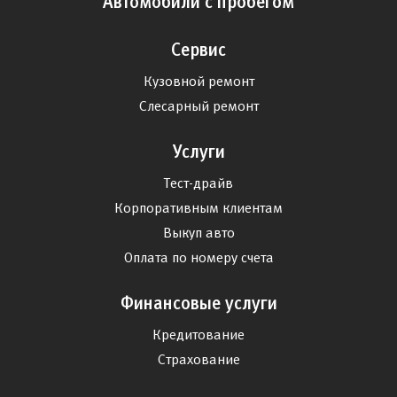
Автомобили с пробегом
Сервис
Кузовной ремонт
Слесарный ремонт
Услуги
Тест-драйв
Корпоративным клиентам
Выкуп авто
Оплата по номеру счета
Финансовые услуги
Кредитование
Страхование