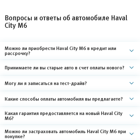
Вопросы и ответы об автомобиле Haval
City M6
Можно ли приобрести Haval City M6 в кредит или
рассрочку?
Принимаете ли вы старые авто в счет оплаты нового?
Могу ли я записаться на тест-драйв?
Какие способы оплаты автомобиля вы предлагаете?
Какая гарантия предоставляется на новый Haval City
M6?
Можно ли застраховать автомобиль Haval City M6 при
покупке?