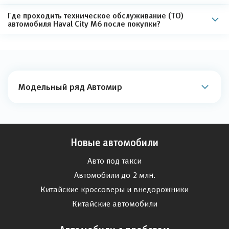
Где проходить техническое обслуживание (ТО)
автомобиля Haval City M6 после покупки?
Модельный ряд Автомир
Новые автомобили
Авто под такси
Автомобили до 2 млн.
Китайские кроссоверы и внедорожники
Китайские автомобили