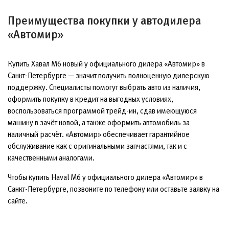
Преимущества покупки у автодилера
«Автомир»
Купить Хавал М6 новый у официального дилера «Автомир» в
Санкт-Петербурге — значит получить полноценную дилерскую
поддержку. Специалисты помогут выбрать авто из наличия,
оформить покупку в кредит на выгодных условиях,
воспользоваться программой трейд-ин, сдав имеющуюся
машину в зачёт новой, а также оформить автомобиль за
наличный расчёт. «Автомир» обеспечивает гарантийное
обслуживание как с оригинальными запчастями, так и с
качественными аналогами.
Чтобы купить Haval M6 у официального дилера «Автомир» в
Санкт-Петербурге, позвоните по телефону или оставьте заявку на
сайте.