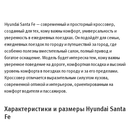
Hyundai Santa Fe — современный и просторный кроссовер,
созданный для тех, кому важны комфорт, универсальность и
уверенность в ежедневных поездках. Он подойдёт для семьи,
ежедневных поездок по городу и путешествий за город, где
особенно полезны вместительный салон, полный привод и
богатое оснащение. Модель будет интересна тем, кому важны
уверенное поведение на дороге, комфортная посадка и высокий
уровень комфорта в поездках по городу и за его пределами.
Кроссовер отличается выразительным силуэтом кузова,
современной оптикой и интерьером, ориентированным на
комфорт водителя и пассажиров.
Характеристики и размеры Hyundai Santa
Fe