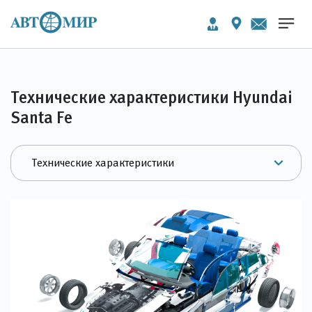
Технические характеристики Hyundai
Santa Fe