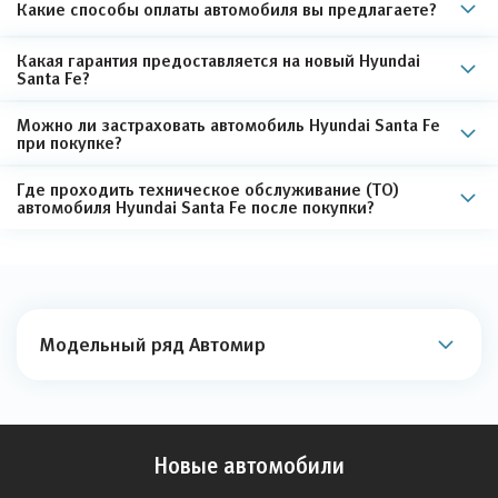
Какие способы оплаты автомобиля вы предлагаете?
Какая гарантия предоставляется на новый Hyundai
Santa Fe?
Можно ли застраховать автомобиль Hyundai Santa Fe
при покупке?
Где проходить техническое обслуживание (ТО)
автомобиля Hyundai Santa Fe после покупки?
Модельный ряд Автомир
Новые автомобили