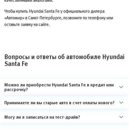
качественными аналогами.
Чтобы купить Hyundai Santa Fe у официального дилера
«Автомир» в Санкт-Петербурге, позвоните по телефону или
оставьте заявку на сайте.
Вопросы и ответы об автомобиле Hyundai
Santa Fe
Можно ли приобрести Hyundai Santa Fe в кредит или
рассрочку?
Принимаете ли вы старые авто в счет оплаты нового?
Могу ли я записаться на тест-драйв?