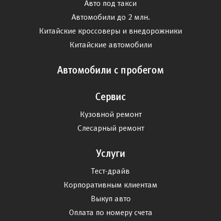
Авто под такси
Автомобили до 2 млн.
Китайские кроссоверы и внедорожники
Китайские автомобили
Автомобили с пробегом
Сервис
Кузовной ремонт
Слесарный ремонт
Услуги
Тест-драйв
Корпоративным клиентам
Выкуп авто
Оплата по номеру счета