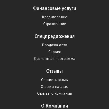
Финансовые услуги
Кредитование
Страхование
Спецпредложения
Продажа авто
Сервис
Дисконтная программа
Отзывы
Оставить отзыв
Отзывы на авто
Отзывы о компании
О Компании