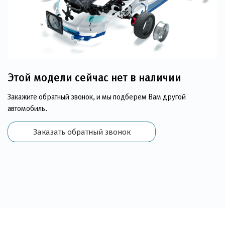
Этой модели сейчас нет в наличии
Закажите обратный звонок, и мы подберем Вам другой
автомобиль.
Заказать обратный звонок