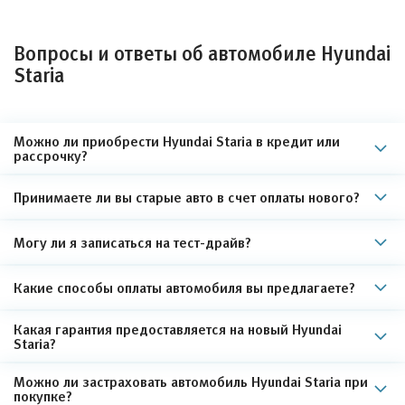
Вопросы и ответы об автомобиле Hyundai
Staria
Можно ли приобрести Hyundai Staria в кредит или
рассрочку?
Принимаете ли вы старые авто в счет оплаты нового?
Могу ли я записаться на тест-драйв?
Какие способы оплаты автомобиля вы предлагаете?
Какая гарантия предоставляется на новый Hyundai
Staria?
Можно ли застраховать автомобиль Hyundai Staria при
покупке?