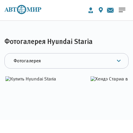
Фотогалерея Hyundai Staria