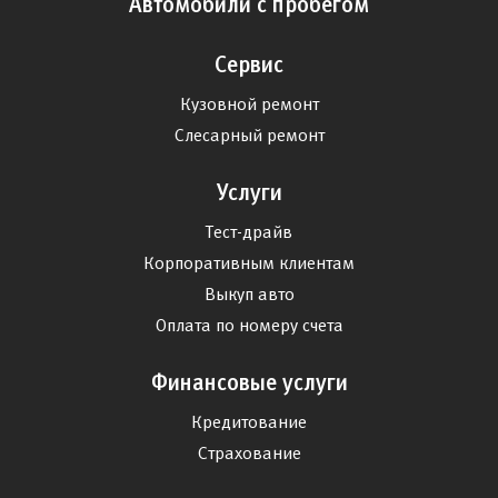
Автомобили с пробегом
Сервис
Кузовной ремонт
Слесарный ремонт
Услуги
Тест-драйв
Корпоративным клиентам
Выкуп авто
Оплата по номеру счета
Финансовые услуги
Кредитование
Страхование