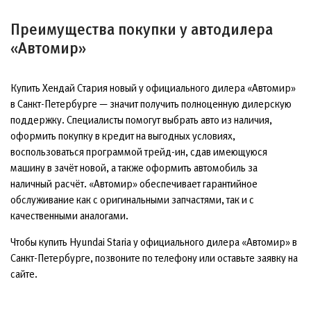
Преимущества покупки у автодилера
«Автомир»
Купить Хендай Стария новый у официального дилера «Автомир»
в Санкт-Петербурге — значит получить полноценную дилерскую
поддержку. Специалисты помогут выбрать авто из наличия,
оформить покупку в кредит на выгодных условиях,
воспользоваться программой трейд-ин, сдав имеющуюся
машину в зачёт новой, а также оформить автомобиль за
наличный расчёт. «Автомир» обеспечивает гарантийное
обслуживание как с оригинальными запчастями, так и с
качественными аналогами.
Чтобы купить Hyundai Staria у официального дилера «Автомир» в
Санкт-Петербурге, позвоните по телефону или оставьте заявку на
сайте.