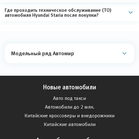
Где проходить техническое обслуживание (ТО)
автомобиля Hyundai Staria после покупки?
Модельный ряд Автомир
Новые автомобили
Авто под такси
Автомобили до 2 млн.
Китайские кроссоверы и внедорожники
Китайские автомобили