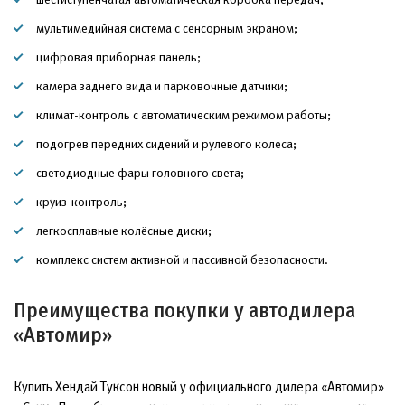
мультимедийная система с сенсорным экраном;
цифровая приборная панель;
камера заднего вида и парковочные датчики;
климат-контроль с автоматическим режимом работы;
подогрев передних сидений и рулевого колеса;
светодиодные фары головного света;
круиз-контроль;
легкосплавные колёсные диски;
комплекс систем активной и пассивной безопасности.
Преимущества покупки у автодилера
«Автомир»
Купить Хендай Туксон новый у официального дилера «Автомир»