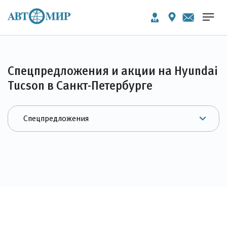
Спецпредложения и акции на Hyundai
Tucson в Санкт-Петербурге