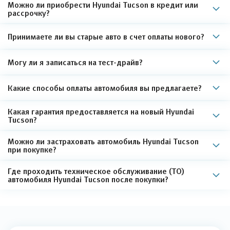
Можно ли приобрести Hyundai Tucson в кредит или
рассрочку?
Принимаете ли вы старые авто в счет оплаты нового?
Могу ли я записаться на тест-драйв?
Какие способы оплаты автомобиля вы предлагаете?
Какая гарантия предоставляется на новый Hyundai
Tucson?
Можно ли застраховать автомобиль Hyundai Tucson
при покупке?
Где проходить техническое обслуживание (ТО)
автомобиля Hyundai Tucson после покупки?