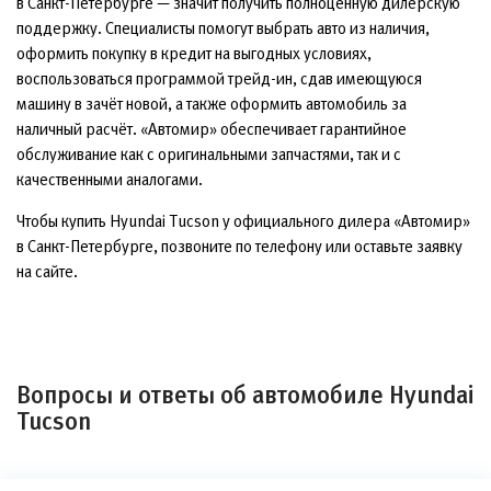
в Санкт-Петербурге — значит получить полноценную дилерскую
поддержку. Специалисты помогут выбрать авто из наличия,
оформить покупку в кредит на выгодных условиях,
воспользоваться программой трейд-ин, сдав имеющуюся
машину в зачёт новой, а также оформить автомобиль за
наличный расчёт. «Автомир» обеспечивает гарантийное
обслуживание как с оригинальными запчастями, так и с
качественными аналогами.
Чтобы купить Hyundai Tucson у официального дилера «Автомир»
в Санкт-Петербурге, позвоните по телефону или оставьте заявку
на сайте.
Вопросы и ответы об автомобиле Hyundai
Tucson