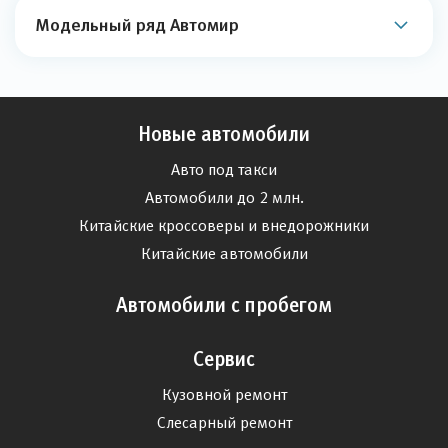
Модельный ряд Автомир
Новые автомобили
Авто под такси
Автомобили до 2 млн.
Китайские кроссоверы и внедорожники
Китайские автомобили
Автомобили с пробегом
Сервис
Кузовной ремонт
Слесарный ремонт