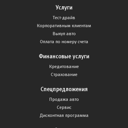
Услуги
Тест-драйв
Корпоративным клиентам
Выкуп авто
Оплата по номеру счета
Финансовые услуги
Кредитование
Страхование
Спецпредложения
Продажа авто
Сервис
Дисконтная программа