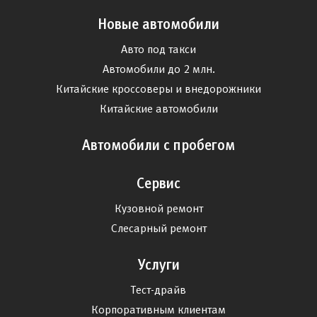
Новые автомобили
Авто под такси
Автомобили до 2 млн.
Китайские кроссоверы и внедорожники
Китайские автомобили
Автомобили с пробегом
Сервис
Кузовной ремонт
Слесарный ремонт
Услуги
Тест-драйв
Корпоративным клиентам