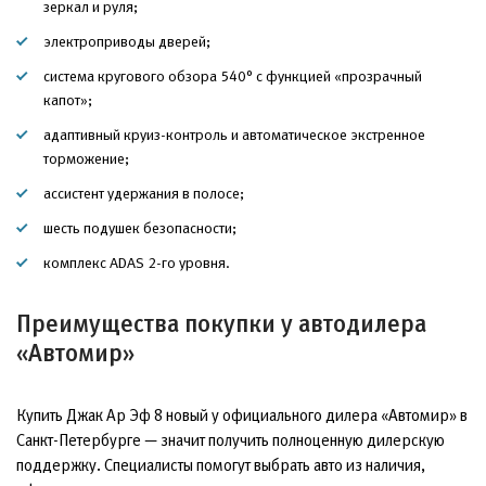
зеркал и руля;
электроприводы дверей;
система кругового обзора 540° с функцией «прозрачный
капот»;
адаптивный круиз-контроль и автоматическое экстренное
торможение;
ассистент удержания в полосе;
шесть подушек безопасности;
комплекс ADAS 2-го уровня.
Преимущества покупки у автодилера
«Автомир»
Купить Джак Ар Эф 8 новый у официального дилера «Автомир» в
Санкт-Петербурге — значит получить полноценную дилерскую
поддержку. Специалисты помогут выбрать авто из наличия,