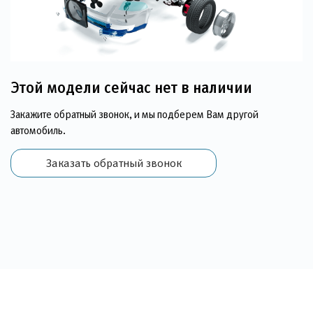
Этой модели сейчас нет в наличии
Закажите обратный звонок, и мы подберем Вам другой
автомобиль.
Заказать обратный звонок