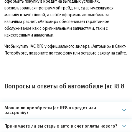
оформить покупку в кредит на выгодных условиях,
воспользоваться программой трейд-ин, сдав имеющуюся
машину в зачёт новой, а также оформить автомобиль за
наличный расчёт. «Автомир» обеспечивает гарантийное
обслуживание как с оригинальными запчастями, так и с
качественными аналогами.
Чтобы купить JAC RF8 у официального дилера «Автомир» в Санкт-
Петербурге, позвоните по телефону или оставьте заявку на сайте.
Вопросы и ответы об автомобиле Jac RF8
Можно ли приобрести Jac RF8 в кредит или
рассрочку?
Принимаете ли вы старые авто в счет оплаты нового?