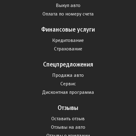
Выкуп авто
Оплата по номеру счета
Финансовые услуги
Кредитование
Страхование
Спецпредложения
Продажа авто
Сервис
Дисконтная программа
Отзывы
Оставить отзыв
Отзывы на авто
Отзывы о компании