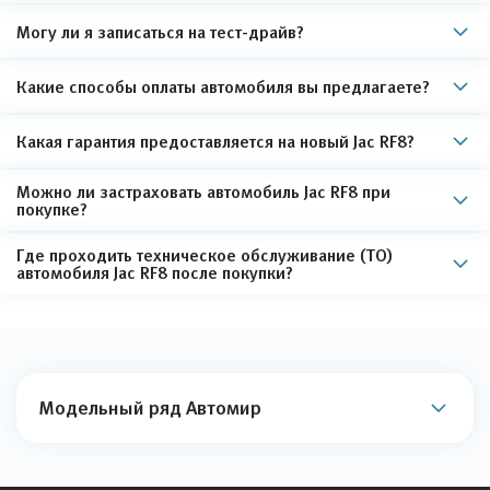
Могу ли я записаться на тест-драйв?
Какие способы оплаты автомобиля вы предлагаете?
Какая гарантия предоставляется на новый Jac RF8?
Можно ли застраховать автомобиль Jac RF8 при
покупке?
Где проходить техническое обслуживание (ТО)
автомобиля Jac RF8 после покупки?
Модельный ряд Автомир