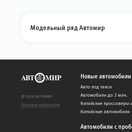
Модельный ряд Автомир
Новые автомобили
Авто под такси
Автомобили до 2 млн.
© 2026 АВТОМИР
Китайские кроссоверы 
Правовая информация
Китайские автомобили
Автомобили с проб