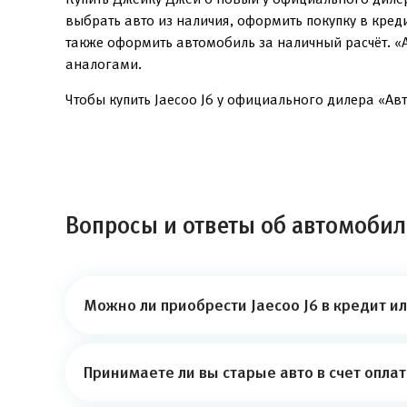
выбрать авто из наличия, оформить покупку в кред
также оформить автомобиль за наличный расчёт. «
аналогами.
Чтобы купить Jaecoo J6 у официального дилера «Авт
Вопросы и ответы об автомобиле
Можно ли приобрести Jaecoo J6 в кредит и
Принимаете ли вы старые авто в счет опла