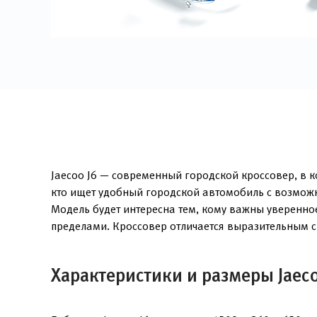
Jaecoo J6 — современный городской кроссовер, в к
кто ищет удобный городской автомобиль с возможн
Модель будет интересна тем, кому важны уверенно
пределами. Кроссовер отличается выразительным с
Характеристики и размеры Jaeco