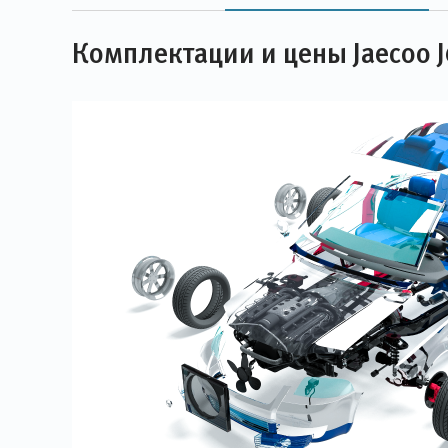
Комплектации и цены Jaecoo J