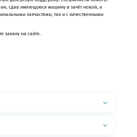
-ин, сдав имеющуюся машину в зачёт новой, а
инальными запчастями, так и с качественными
е заявку на сайте.