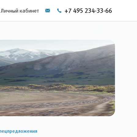
+7 495 234-33-66
Личный кабинет
пецпредложения