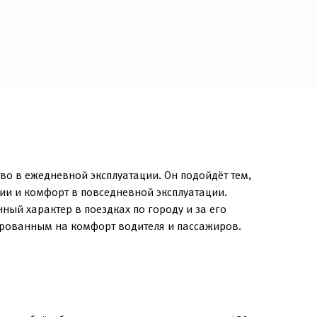
во в ежедневной эксплуатации. Он подойдёт тем,
ии и комфорт в повседневной эксплуатации.
ый характер в поездках по городу и за его
ированным на комфорт водителя и пассажиров.