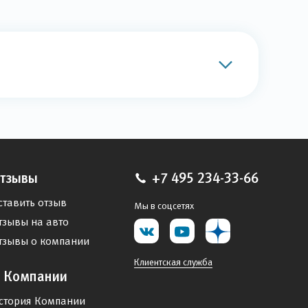
тзывы
+7 495 234-33-66
ставить отзыв
Мы в соцсетях
тзывы на авто
тзывы о компании
Клиентская служба
 Компании
стория Компании