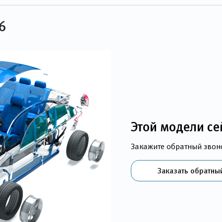
6
Этой модели се
Закажите обратный звон
Заказать обратны