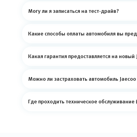
Могу ли я записаться на тест-драйв?
Какие способы оплаты автомобиля вы пред
Какая гарантия предоставляется на новый 
Можно ли застраховать автомобиль Jaecoo 
Где проходить техническое обслуживание (