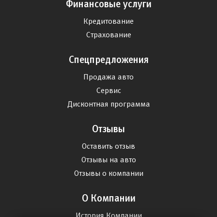
Финансовые услуги
Кредитование
Страхование
Спецпредложения
Продажа авто
Сервис
Дисконтная программа
Отзывы
Оставить отзыв
Отзывы на авто
Отзывы о компании
О Компании
История Компании