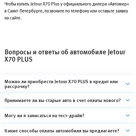
Чтобы купить Jetour X70 Plus у официального дилера «Автомир»
в Санкт-Петербурге, позвоните по телефону или оставьте заявку
на сайте.
Вопросы и ответы об автомобиле Jetour
X70 PLUS
Можно ли приобрести Jetour X70 PLUS в кредит или
рассрочку?
Принимаете ли вы старые авто в счет оплаты нового?
Могу ли я записаться на тест-драйв?
Какие способы оплаты автомобиля вы предлагаете?