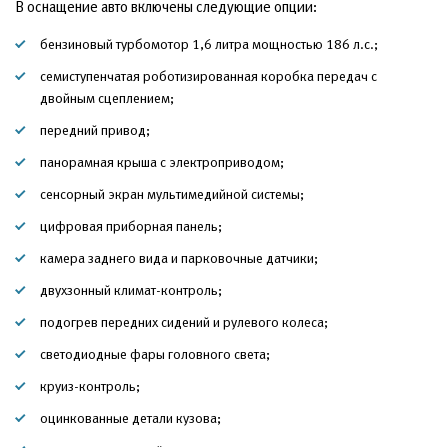
В оснащение авто включены следующие опции:
бензиновый турбомотор 1,6 литра мощностью 186 л.с.;
семиступенчатая роботизированная коробка передач с
двойным сцеплением;
передний привод;
панорамная крыша с электроприводом;
сенсорный экран мультимедийной системы;
цифровая приборная панель;
камера заднего вида и парковочные датчики;
двухзонный климат-контроль;
подогрев передних сидений и рулевого колеса;
светодиодные фары головного света;
круиз-контроль;
оцинкованные детали кузова;