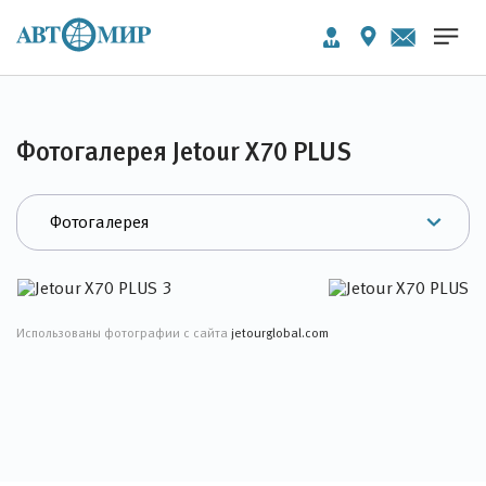
Фотогалерея Jetour X70 PLUS
Использованы фотографии с сайта
jetourglobal.com