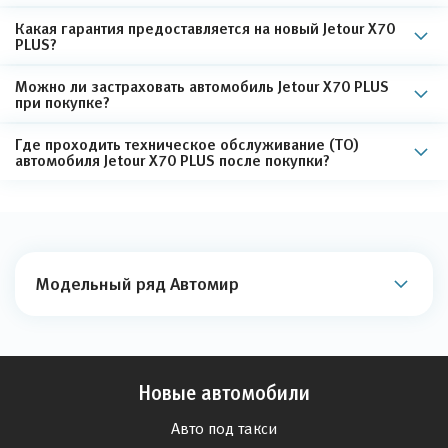
Какая гарантия предоставляется на новый Jetour X70
PLUS?
Можно ли застраховать автомобиль Jetour X70 PLUS
при покупке?
Где проходить техническое обслуживание (ТО)
автомобиля Jetour X70 PLUS после покупки?
Модельный ряд Автомир
Новые автомобили
Авто под такси