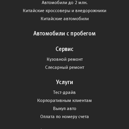
Автомобили до 2 млн.
Китайские кроссоверы и внедорожники
Китайские автомобили
Автомобили с пробегом
Сервис
Кузовной ремонт
Слесарный ремонт
Услуги
Тест-драйв
Корпоративным клиентам
Выкуп авто
Оплата по номеру счета