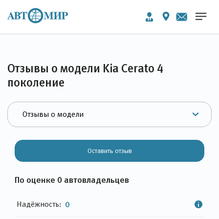
Отзывы о модели Kia Cerato 4
поколение
Оставить отзыв
По оценке 0 автовладельцев
Надёжность:
0