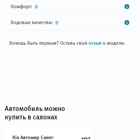
Комфорт:
0
Ходовые качества:
0
отзыв
Хочешь быть первым? Оставь свой
о модели.
Автомобиль можно
купить в салонах
Kia Автомир Санкт-