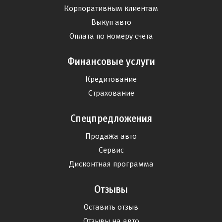
Корпоративным клиентам
Выкуп авто
Оплата по номеру счета
Финансовые услуги
Кредитование
Страхование
Спецпредложения
Продажа авто
Сервис
Дисконтная программа
Отзывы
Оставить отзыв
Отзывы на авто