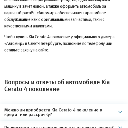
машину в зачёт новой, а также оформить автомобиль за
наличный расчёт. «Автомир» обеспечивает гарантийное
обслуживание как с оригинальными запчастями, так и с
качественными аналогами.
Чтобы купить Kia Cerato 4 поколение у официального дилера
«Автомир» в Санкт-Петербурге, позвоните по телефону или
оставьте заявку на сайте.
Вопросы и ответы об автомобиле Kia
Cerato 4 поколение
Можно ли приобрести Kia Cerato 4 поколение в
кредит или рассрочку?
Принимаете ли вы старые авто в счет оплаты нового?