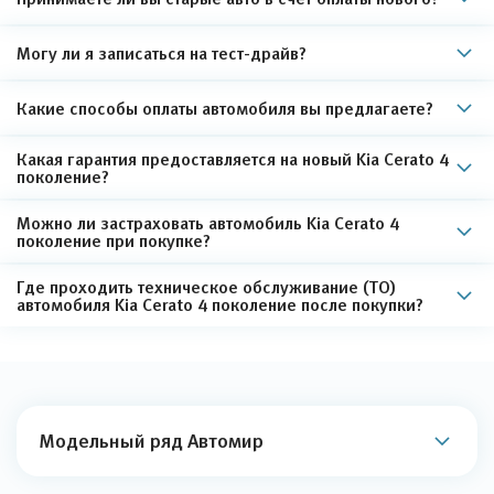
Могу ли я записаться на тест-драйв?
Какие способы оплаты автомобиля вы предлагаете?
Какая гарантия предоставляется на новый Kia Cerato 4
поколение?
Можно ли застраховать автомобиль Kia Cerato 4
поколение при покупке?
Где проходить техническое обслуживание (ТО)
автомобиля Kia Cerato 4 поколение после покупки?
Модельный ряд Автомир