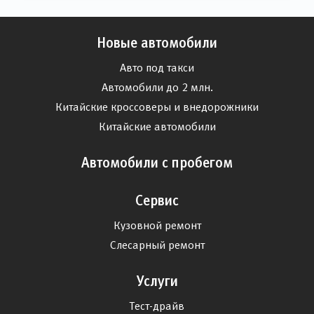
Новые автомобили
Авто под такси
Автомобили до 2 млн.
Китайские кроссоверы и внедорожники
Китайские автомобили
Автомобили с пробегом
Сервис
Кузовной ремонт
Слесарный ремонт
Услуги
Тест-драйв