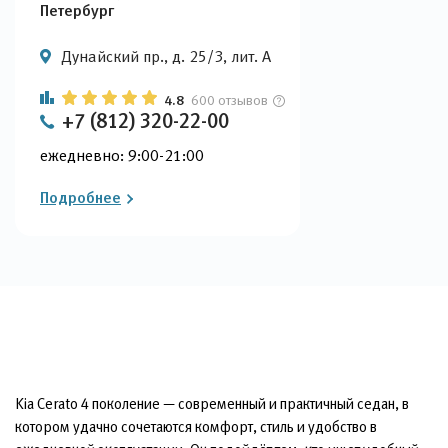
Петербург
Дунайский пр., д. 25/3, лит. А
4.8
600 отзывов
+7 (812) 320-22-00
ежедневно: 9:00-21:00
Подробнее
Kia Cerato 4 поколение — современный и практичный седан, в
котором удачно сочетаются комфорт, стиль и удобство в