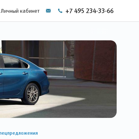
+7 495 234-33-66
Личный кабинет
пецпредложения