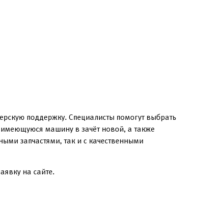
лерскую поддержку. Специалисты помогут выбрать
в имеющуюся машину в зачёт новой, а также
ыми запчастями, так и с качественными
аявку на сайте.