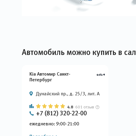
Автомобиль можно купить в са
Kia Автомир Санкт-
Петербург
Дунайский пр., д. 25/3, лит. А
4.8
601 отзыв
+7 (812) 320-22-00
ежедневно: 9:00-21:00