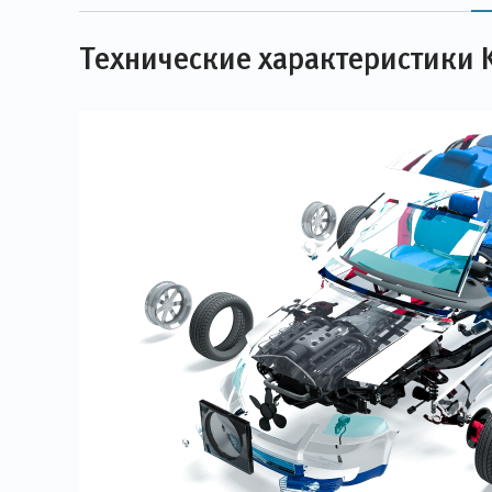
Технические характеристики K