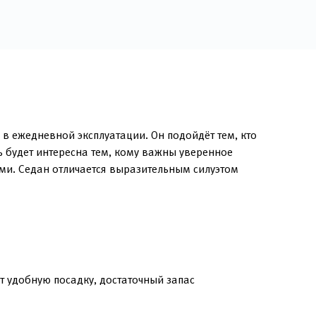
в ежедневной эксплуатации. Он подойдёт тем, кто
 будет интересна тем, кому важны уверенное
ами. Седан отличается выразительным силуэтом
 удобную посадку, достаточный запас