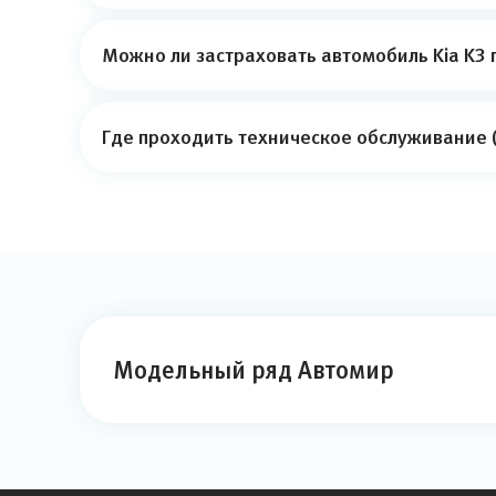
Можно ли застраховать автомобиль Kia K3 
Где проходить техническое обслуживание (
Модельный ряд Автомир