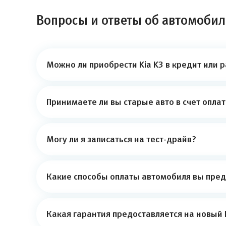
Вопросы и ответы об автомобил
Можно ли приобрести Kia K3 в кредит или 
Принимаете ли вы старые авто в счет опла
Могу ли я записаться на тест-драйв?
Какие способы оплаты автомобиля вы пред
Какая гарантия предоставляется на новый 