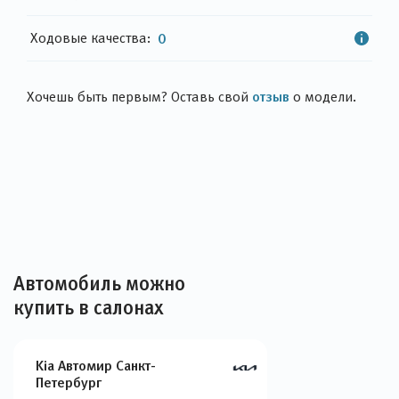
Ходовые качества:
0
отзыв
Хочешь быть первым? Оставь свой
о модели.
Автомобиль можно
купить в салонах
Kia Автомир Санкт-
Петербург