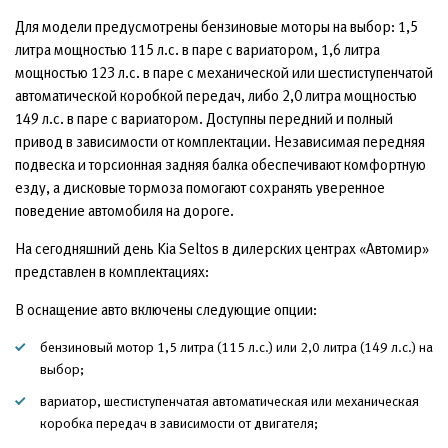
Для модели предусмотрены бензиновые моторы на выбор: 1,5
литра мощностью 115 л.с. в паре с вариатором, 1,6 литра
мощностью 123 л.с. в паре с механической или шестиступенчатой
автоматической коробкой передач, либо 2,0 литра мощностью
149 л.с. в паре с вариатором. Доступны передний и полный
привод в зависимости от комплектации. Независимая передняя
подвеска и торсионная задняя балка обеспечивают комфортную
езду, а дисковые тормоза помогают сохранять уверенное
поведение автомобиля на дороге.
На сегодняшний день Kia Seltos в дилерских центрах «Автомир»
представлен в комплектациях:
В оснащение авто включены следующие опции:
бензиновый мотор 1,5 литра (115 л.с.) или 2,0 литра (149 л.с.) на
выбор;
вариатор, шестиступенчатая автоматическая или механическая
коробка передач в зависимости от двигателя;