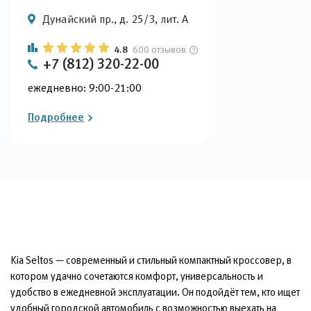
Дунайский пр., д. 25/3, лит. А
4.8
600 отзывов
+7 (812) 320-22-00
ежедневно: 9:00-21:00
Подробнее
Kia Seltos — современный и стильный компактный кроссовер, в
котором удачно сочетаются комфорт, универсальность и
удобство в ежедневной эксплуатации. Он подойдёт тем, кто ищет
удобный городской автомобиль с возможностью выехать на