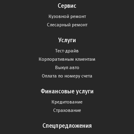
Сервис
Кузовной ремонт
Слесарный ремонт
Услуги
Тест-драйв
Корпоративным клиентам
Выкуп авто
Оплата по номеру счета
Финансовые услуги
Кредитование
Страхование
Спецпредложения