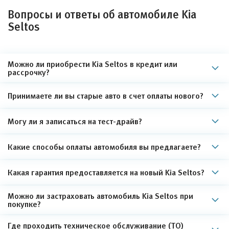
Вопросы и ответы об автомобиле Kia
Seltos
Можно ли приобрести Kia Seltos в кредит или
рассрочку?
Принимаете ли вы старые авто в счет оплаты нового?
Могу ли я записаться на тест-драйв?
Какие способы оплаты автомобиля вы предлагаете?
Какая гарантия предоставляется на новый Kia Seltos?
Можно ли застраховать автомобиль Kia Seltos при
покупке?
Где проходить техническое обслуживание (ТО)