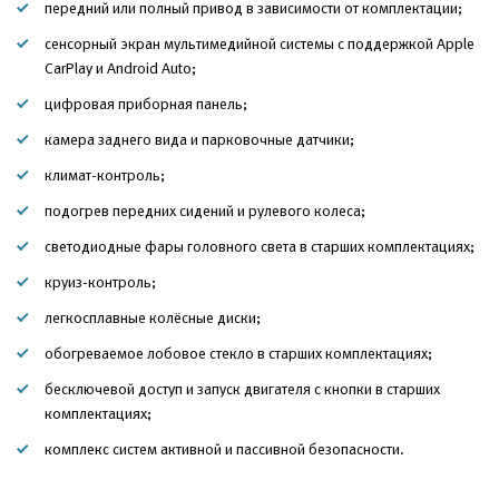
передний или полный привод в зависимости от комплектации;
сенсорный экран мультимедийной системы с поддержкой Apple
CarPlay и Android Auto;
цифровая приборная панель;
камера заднего вида и парковочные датчики;
климат-контроль;
подогрев передних сидений и рулевого колеса;
светодиодные фары головного света в старших комплектациях;
круиз-контроль;
легкосплавные колёсные диски;
обогреваемое лобовое стекло в старших комплектациях;
бесключевой доступ и запуск двигателя с кнопки в старших
комплектациях;
комплекс систем активной и пассивной безопасности.