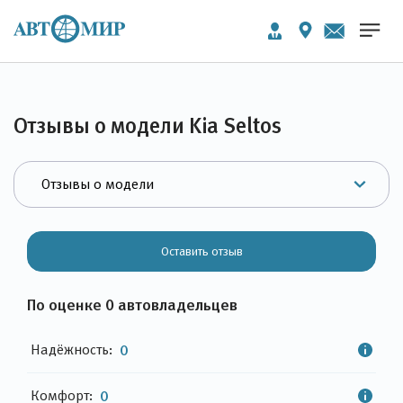
Отзывы о модели Kia Seltos
Оставить отзыв
По оценке 0 автовладельцев
Надёжность:
0
Комфорт:
0