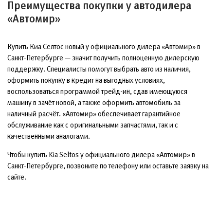
Преимущества покупки у автодилера
«Автомир»
Купить Киа Селтос новый у официального дилера «Автомир» в
Санкт-Петербурге — значит получить полноценную дилерскую
поддержку. Специалисты помогут выбрать авто из наличия,
оформить покупку в кредит на выгодных условиях,
воспользоваться программой трейд-ин, сдав имеющуюся
машину в зачёт новой, а также оформить автомобиль за
наличный расчёт. «Автомир» обеспечивает гарантийное
обслуживание как с оригинальными запчастями, так и с
качественными аналогами.
Чтобы купить Kia Seltos у официального дилера «Автомир» в
Санкт-Петербурге, позвоните по телефону или оставьте заявку на
сайте.