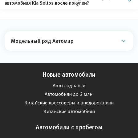
автомобиля Kia Seltos после покупки?
Модельный ряд Автомир
Новые автомобили
Авто под такси
Автомобили до 2 млн.
Китайские кроссоверы и внедорожники
Китайские автомобили
Автомобили с пробегом