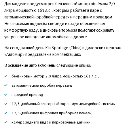
Для модели предусмотрен бензиновый мотор объёмом 2,0
литра мощностью 161 л.с., который работает в паре с
автоматической коробкой передач и передним приводом.
Независимая подвеска спереди и сзади обеспечивает
комфортную езду, а дисковые тормоза помогают сохранять
уверенное поведение автомобиля на дороге.
На сегодняшний день Kia Sportage (China) в дилерских центрах
«Автомир» представлен в комплектациях:
В оснащение авто включены следующие опции:
бензиновый мотор 2,0 литра мощностью 161 л.с.;
автоматическая коробка передач;
передний привод;
12,3-дюймовый сенсорный экран мультимедийной системы;
12,3-дюймовая цифровая приборная панель;
камера заднего вида и парковочные датчики;