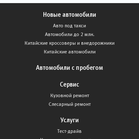
Новые автомобили
Авто под такси
Автомобили до 2 млн.
Китайские кроссоверы и внедорожники
Китайские автомобили
Автомобили с пробегом
Сервис
Кузовной ремонт
Слесарный ремонт
Услуги
Тест-драйв