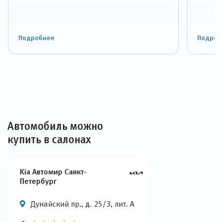
Подробнее
Подроб
Автомобиль можно
купить в салонах
Kia Автомир Санкт-
Петербург
Дунайский пр., д. 25/3, лит. А