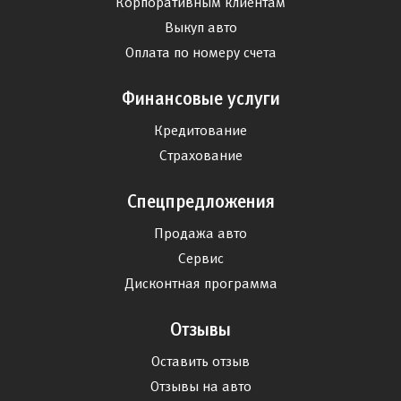
Корпоративным клиентам
Выкуп авто
Оплата по номеру счета
Финансовые услуги
Кредитование
Страхование
Спецпредложения
Продажа авто
Сервис
Дисконтная программа
Отзывы
Оставить отзыв
Отзывы на авто