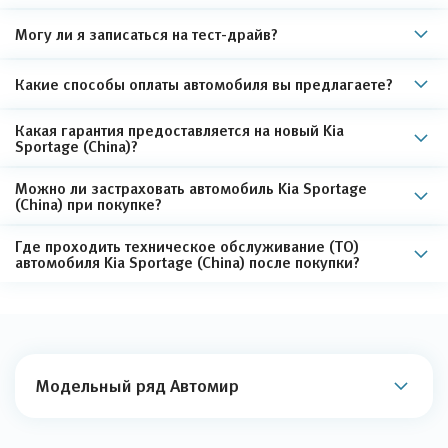
Могу ли я записаться на тест-драйв?
Какие способы оплаты автомобиля вы предлагаете?
Какая гарантия предоставляется на новый Kia
Sportage (China)?
Можно ли застраховать автомобиль Kia Sportage
(China) при покупке?
Где проходить техническое обслуживание (ТО)
автомобиля Kia Sportage (China) после покупки?
Модельный ряд Автомир