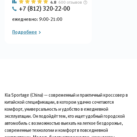
4.8
600 отзывов
+7 (812) 320-22-00
ежедневно: 9:00-21:00
Подробнее
Kia Sportage (China) — современный и практичный кроссовер в
китайской спецификации, в котором удачно сочетаются
комфорт, универсальность и удобство в ежедневной
эксплуатации. Он подойдёт тем, кто ищет удобный городской
автомобиль с возможностью выехать на легкое бездорожье,
современные технологии и комфорт в повседневной