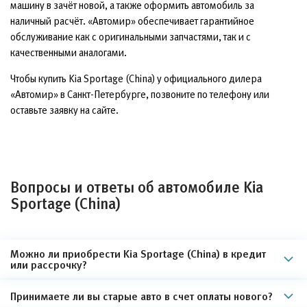
машину в зачёт новой, а также оформить автомобиль за
наличный расчёт. «Автомир» обеспечивает гарантийное
обслуживание как с оригинальными запчастями, так и с
качественными аналогами.
Чтобы купить Kia Sportage (China) у официального дилера
«Автомир» в Санкт-Петербурге, позвоните по телефону или
оставьте заявку на сайте.
Вопросы и ответы об автомобиле Kia
Sportage (China)
Можно ли приобрести Kia Sportage (China) в кредит
или рассрочку?
Принимаете ли вы старые авто в счет оплаты нового?