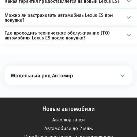
Какая гарантия предоставляется на новый Lexus ES?
Можно ли застраховать автомобиль Lexus ES при
покупке?
Где проходить техническое обслуживание (ТО)
автомобиля Lexus ES после покупки?
Модельный ряд Автомир
Новые автомобили
Авто под такси
Автомобили до 2 млн.
Китайские кроссоверы и внедорожники