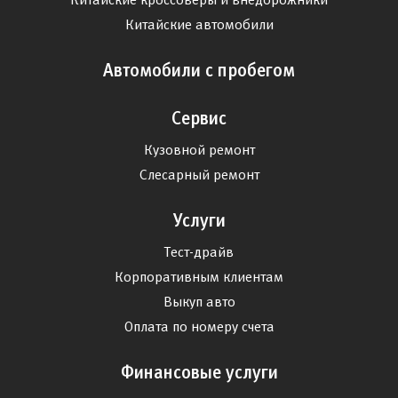
Китайские автомобили
Автомобили с пробегом
Сервис
Кузовной ремонт
Слесарный ремонт
Услуги
Тест-драйв
Корпоративным клиентам
Выкуп авто
Оплата по номеру счета
Финансовые услуги