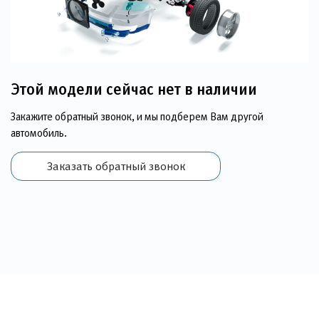
Этой модели сейчас нет в наличии
Закажите обратный звонок, и мы подберем Вам другой
автомобиль.
Заказать обратный звонок