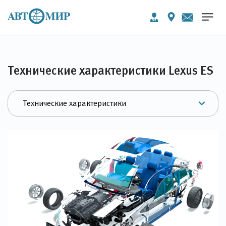
Технические характеристики Lexus ES