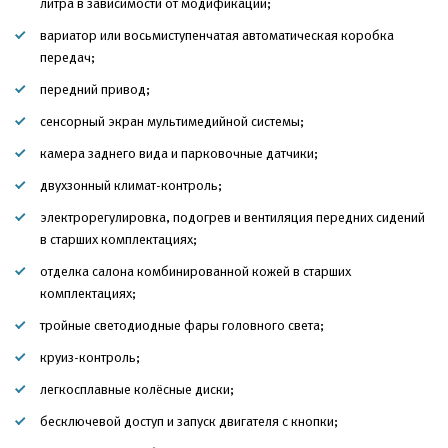
литра в зависимости от модификации;
вариатор или восьмиступенчатая автоматическая коробка
передач;
передний привод;
сенсорный экран мультимедийной системы;
камера заднего вида и парковочные датчики;
двухзонный климат-контроль;
электрорегулировка, подогрев и вентиляция передних сидений
в старших комплектациях;
отделка салона комбинированной кожей в старших
комплектациях;
тройные светодиодные фары головного света;
круиз-контроль;
легкосплавные колёсные диски;
бесключевой доступ и запуск двигателя с кнопки;