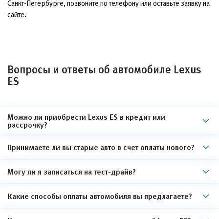
Санкт-Петербурге, позвоните по телефону или оставьте заявку на
сайте.
Вопросы и ответы об автомобиле Lexus
ES
Можно ли приобрести Lexus ES в кредит или
рассрочку?
Принимаете ли вы старые авто в счет оплаты нового?
Могу ли я записаться на тест-драйв?
Какие способы оплаты автомобиля вы предлагаете?