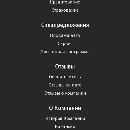
Кредитование
Страхование
Спецпредложения
Продажа авто
Сервис
Дисконтная программа
Отзывы
Оставить отзыв
Отзывы на авто
Отзывы о компании
О Компании
История Компании
Вакансии