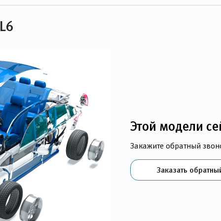
 L6
Этой модели се
Закажите обратный звон
Заказать обратны