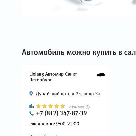
Автомобиль можно купить в са
Lixiang Автомир Санкт
Петербург
Дунайский пр-т, д.25, копр.3a
отзывов
+7 (812) 347-87-39
ежедневно: 9:00-21:00