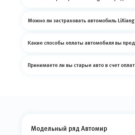
Можно ли застраховать автомобиль LiXiang
Какие способы оплаты автомобиля вы пред
Принимаете ли вы старые авто в счет опла
Модельный ряд Автомир