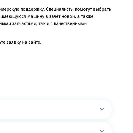
дилерскую поддержку. Специалисты помогут выбрать
в имеющуюся машину в зачёт новой, а также
ыми запчастями, так и с качественными
те заявку на сайте.