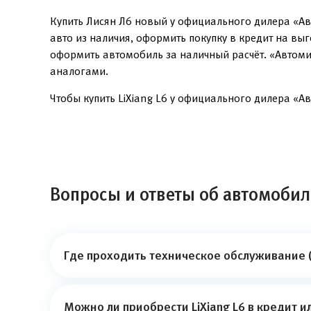
Купить Лисян Л6 новый у официального дилера «Ав
авто из наличия, оформить покупку в кредит на вы
оформить автомобиль за наличный расчёт. «Автоми
аналогами.
Чтобы купить LiXiang L6 у официального дилера «Ав
Вопросы и ответы об автомобиле
Где проходить техническое обслуживание (
Можно ли приобрести LiXiang L6 в кредит и