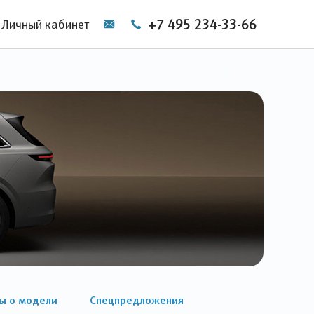
+7 495 234-33-66
Личный кабинет
ы о модели
Спецпредложения