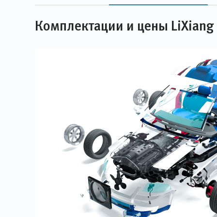
Комплектации и цены LiXiang