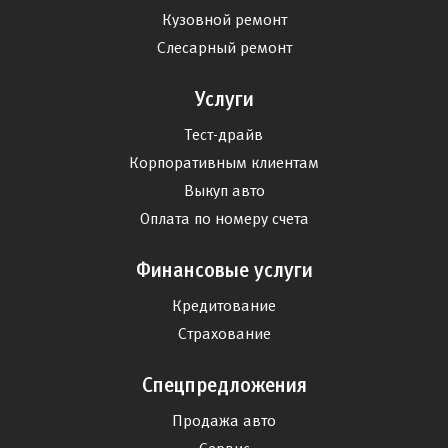
Кузовной ремонт
Слесарный ремонт
Услуги
Тест-драйв
Корпоративным клиентам
Выкуп авто
Оплата по номеру счета
Финансовые услуги
Кредитование
Страхование
Спецпредложения
Продажа авто