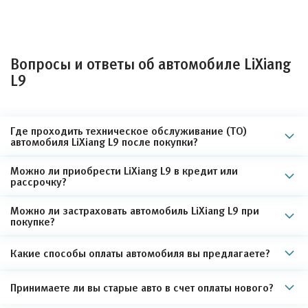
Вопросы и ответы об автомобиле LiXiang
L9
Где проходить техническое обслуживание (ТО)
автомобиля LiXiang L9 после покупки?
Можно ли приобрести LiXiang L9 в кредит или
рассрочку?
Можно ли застраховать автомобиль LiXiang L9 при
покупке?
Какие способы оплаты автомобиля вы предлагаете?
Принимаете ли вы старые авто в счет оплаты нового?