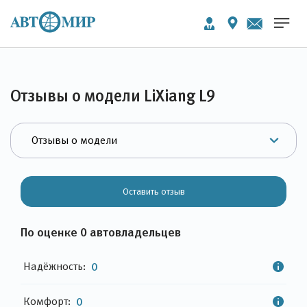
Отзывы о модели LiXiang L9
Оставить отзыв
По оценке 0 автовладельцев
Надёжность:
0
Комфорт:
0