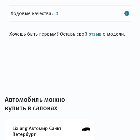
Ходовые качества:
0
отзыв
Хочешь быть первым? Оставь свой
о модели.
Автомобиль можно
купить в салонах
Lixiang Автомир Санкт
Петербург