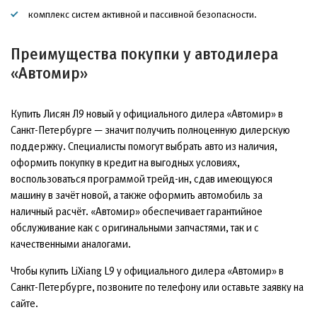
комплекс систем активной и пассивной безопасности.
Преимущества покупки у автодилера
«Автомир»
Купить Лисян Л9 новый у официального дилера «Автомир» в
Санкт-Петербурге — значит получить полноценную дилерскую
поддержку. Специалисты помогут выбрать авто из наличия,
оформить покупку в кредит на выгодных условиях,
воспользоваться программой трейд-ин, сдав имеющуюся
машину в зачёт новой, а также оформить автомобиль за
наличный расчёт. «Автомир» обеспечивает гарантийное
обслуживание как с оригинальными запчастями, так и с
качественными аналогами.
Чтобы купить LiXiang L9 у официального дилера «Автомир» в
Санкт-Петербурге, позвоните по телефону или оставьте заявку на
сайте.