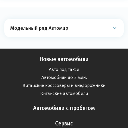
Модельный ряд Автомир
Новые автомобили
Авто под такси
Автомобили до 2 млн.
Китайские кроссоверы и внедорожники
Китайские автомобили
Автомобили с пробегом
Сервис