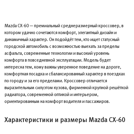
Mazda CX-60 — премиальный среднеразмерный кроссовер, в
котором удачно сочетаются комфорт, элегантный дизайн и
динамичный характер. Он подойдёт тем, кто ищет статусный
городской автомобиль с возможностью выехать за пределы
асфальта, современные технологии и высокий уровень
комфорта в повседневной эксплуатации. Модель будет
интересна тем, кому важны уверенное поведение на дороге,
комфортная посадка и сбалансированный характер в поездках
по городу и за его пределами. Кроссовер отличается
выразительным силуэтом кузова, фирменной крупной решёткой
радиатора, современной оптикой и интерьером,
ориентированным на комфорт водителя и пассажиров.
Характеристики и размеры Mazda CX-60