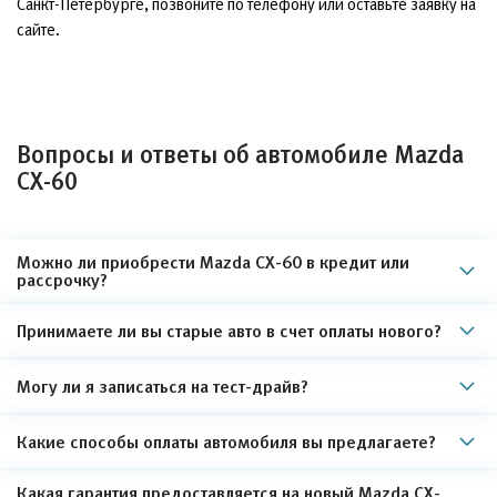
Санкт-Петербурге, позвоните по телефону или оставьте заявку на
сайте.
Вопросы и ответы об автомобиле Mazda
CX-60
Можно ли приобрести Mazda CX-60 в кредит или
рассрочку?
Принимаете ли вы старые авто в счет оплаты нового?
Могу ли я записаться на тест-драйв?
Какие способы оплаты автомобиля вы предлагаете?
Какая гарантия предоставляется на новый Mazda CX-