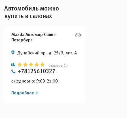
Автомобиль можно
купить в салонах
Mazda Автомир Санкт-
Петербург
Дунайский пр., д. 25/3, лит. А
отзывов
+78125610327
ежедневно: 9:00-21:00
Подробнее