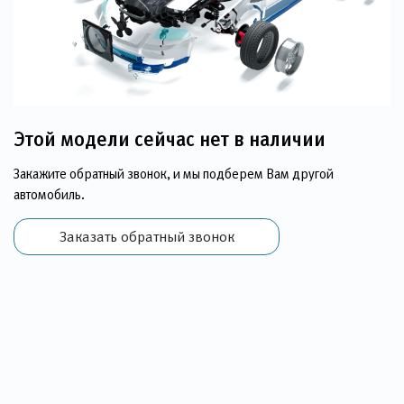
Этой модели сейчас нет в наличии
Закажите обратный звонок, и мы подберем Вам другой
автомобиль.
Заказать обратный звонок