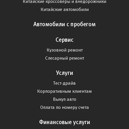
Китайские кроссоверы и внедорожники
Китайские автомобили
Автомобили с пробегом
Сервис
Кузовной ремонт
Слесарный ремонт
Услуги
Тест-драйв
Корпоративным клиентам
Выкуп авто
Оплата по номеру счета
Финансовые услуги