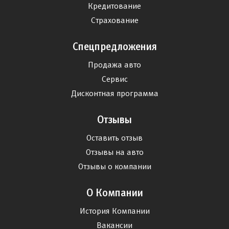
Кредитование
Страхование
Спецпредложения
Продажа авто
Сервис
Дисконтная программа
Отзывы
Оставить отзыв
Отзывы на авто
Отзывы о компании
О Компании
История Компании
Вакансии