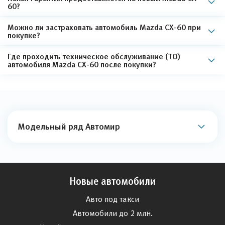
60?
Можно ли застраховать автомобиль Mazda CX-60 при
покупке?
Где проходить техническое обслуживание (ТО)
автомобиля Mazda CX-60 после покупки?
Модельный ряд Автомир
Новые автомобили
Авто под такси
Автомобили до 2 млн.