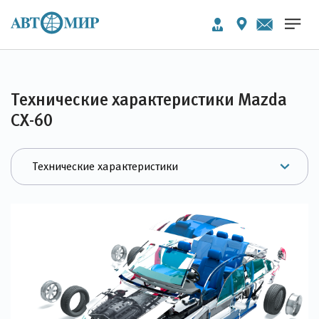
Технические характеристики Mazda
CX-60