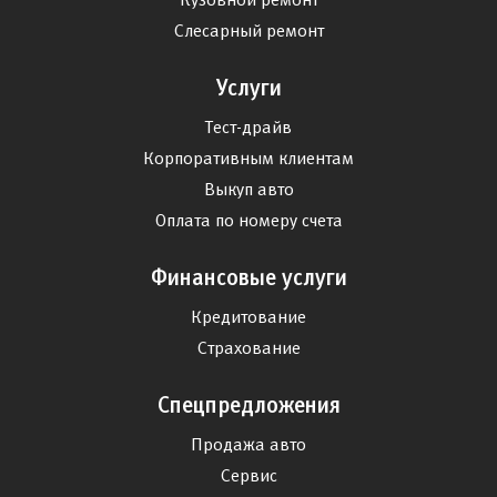
Слесарный ремонт
Услуги
Тест-драйв
Корпоративным клиентам
Выкуп авто
Оплата по номеру счета
Финансовые услуги
Кредитование
Страхование
Спецпредложения
Продажа авто
Сервис