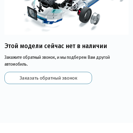
Этой модели сейчас нет в наличии
Закажите обратный звонок, и мы подберем Вам другой
автомобиль.
Заказать обратный звонок