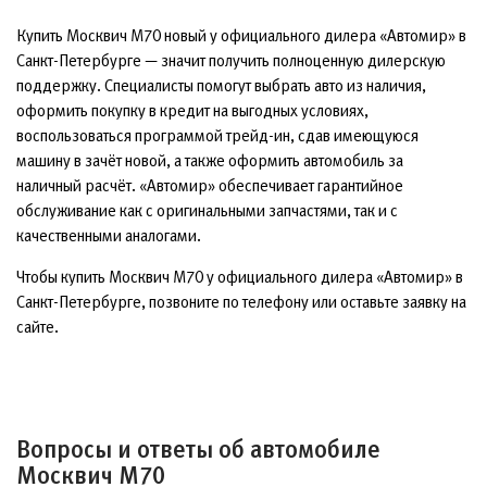
Купить Москвич М70 новый у официального дилера «Автомир» в
Санкт-Петербурге — значит получить полноценную дилерскую
поддержку. Специалисты помогут выбрать авто из наличия,
оформить покупку в кредит на выгодных условиях,
воспользоваться программой трейд-ин, сдав имеющуюся
машину в зачёт новой, а также оформить автомобиль за
наличный расчёт. «Автомир» обеспечивает гарантийное
обслуживание как с оригинальными запчастями, так и с
качественными аналогами.
Чтобы купить Москвич М70 у официального дилера «Автомир» в
Санкт-Петербурге, позвоните по телефону или оставьте заявку на
сайте.
Вопросы и ответы об автомобиле
Москвич М70