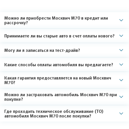
Можно ли приобрести Москвич М70 в кредит или
рассрочку?
Принимаете ли вы старые авто в счет оплаты нового?
Могу ли я записаться на тест-драйв?
Какие способы оплаты автомобиля вы предлагаете?
Какая гарантия предоставляется на новый Москвич
М70?
Можно ли застраховать автомобиль Москвич М70 при
покупке?
Где проходить техническое обслуживание (ТО)
автомобиля Москвич М70 после покупки?