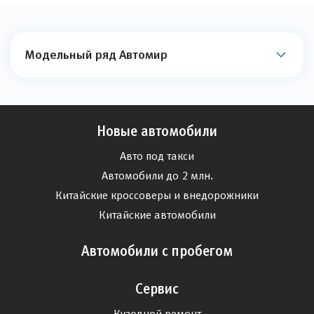
Модельный ряд Автомир
Новые автомобили
Авто под такси
Автомобили до 2 млн.
Китайские кроссоверы и внедорожники
Китайские автомобили
Автомобили с пробегом
Сервис
Кузовной ремонт