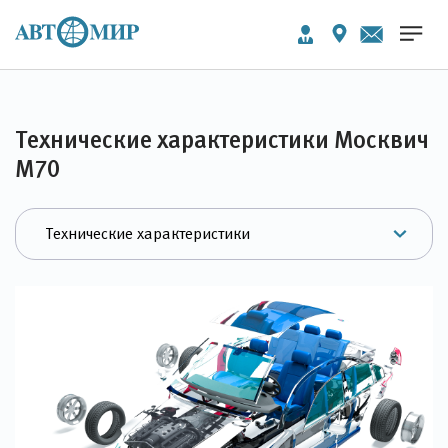
Технические характеристики Москвич
М70