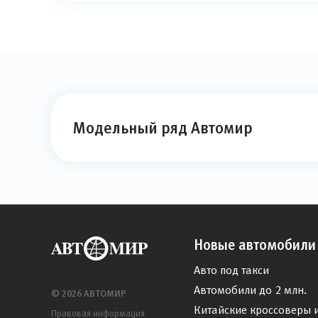
Модельный ряд Автомир
Новые автомобили
Авто под такси
Автомобили до 2 млн.
© 2026 АВТОМИР
Китайские кроссоверы 
Правовая информация