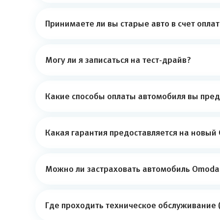
Принимаете ли вы старые авто в счет опла
Могу ли я записаться на тест-драйв?
Какие способы оплаты автомобиля вы пред
Какая гарантия предоставляется на новый 
Можно ли застраховать автомобиль Omoda 
Где проходить техническое обслуживание (