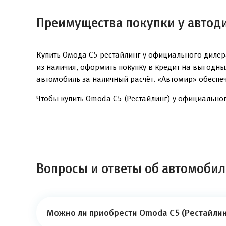
Преимущества покупки у автод
Купить Омода С5 рестайлинг у официального дилер
из наличия, оформить покупку в кредит на выгодн
автомобиль за наличный расчёт. «Автомир» обеспе
Чтобы купить Omoda C5 (Рестайлинг) у официальног
Вопросы и ответы об автомобил
Можно ли приобрести Omoda C5 (Рестайлинг