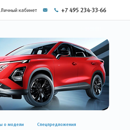
+7 495 234-33-66
Личный кабинет
ы о модели
Спецпредложения