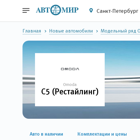
Санкт-Петербург
Главная
Новые автомобили
Модельный ряд 
Omoda
C5 (Рестайлинг)
Авто в наличии
Комплектации и цены