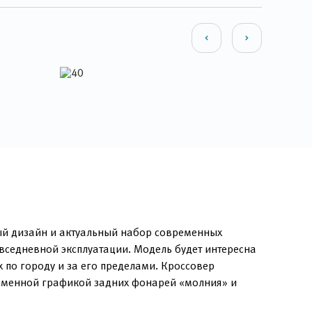
ый дизайн и актуальный набор современных
вседневной эксплуатации. Модель будет интересна
 по городу и за его пределами. Кроссовер
ирменной графикой задних фонарей «молния» и