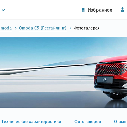
Избранное
Omoda
Omoda C5 (Рестайлинг)
Фотогалерея
Технические характеристики
Фотогалерея
Отзыв