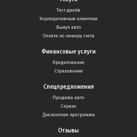
Тест-драйв
Корпоративным клиентам
Выкуп авто
Оплата по номеру счета
Финансовые услуги
Кредитование
Страхование
Спецпредложения
Продажа авто
Сервис
Дисконтная программа
Отзывы