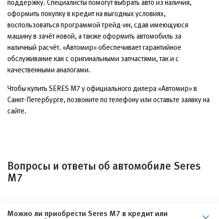
поддержку. Специалисты помогут выбрать авто из наличия,
оформить покупку в кредит на выгодных условиях,
воспользоваться программой трейд-ин, сдав имеющуюся
машину в зачёт новой, а также оформить автомобиль за
наличный расчёт. «Автомир» обеспечивает гарантийное
обслуживание как с оригинальными запчастями, так и с
качественными аналогами.
Чтобы купить SERES M7 у официального дилера «Автомир» в
Санкт-Петербурге, позвоните по телефону или оставьте заявку на
сайте.
Вопросы и ответы об автомобиле Seres
M7
Можно ли приобрести Seres M7 в кредит или