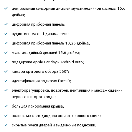
центральный сенсорный дисплей мультимедийной системы 15,6
дюйма;
цифровая приборная панель;
аудиосистема с 11 динамиками;
цифровая приборная панель 10,25 дюйма;
мультимедийный дисплей 15,6 дюйма;
поддержка Apple CarPlay и Android Auto;
камера кругового обзора 360°;
идентификация водителя Face ID;
электрорегулировка, подогрев, вентиляция и массаж сидений
первого и второго ряда;
большая панорамная крыша;
полностью светодиодная оптика головного света;
скрытые ручки дверей и выдвижные подножки;