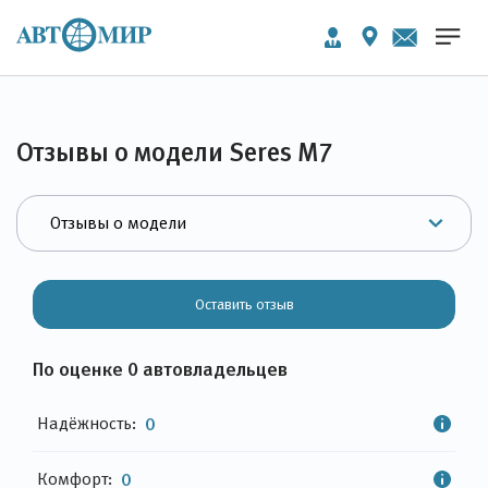
Отзывы о модели Seres M7
Оставить отзыв
По оценке 0 автовладельцев
Надёжность:
0
Комфорт:
0