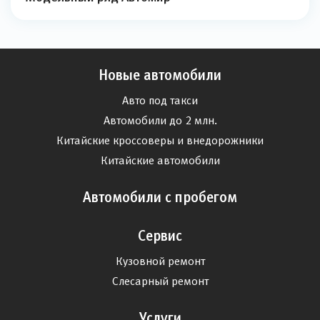
Новые автомобили
Авто под такси
Автомобили до 2 млн.
Китайские кроссоверы и внедорожники
Китайские автомобили
Автомобили с пробегом
Сервис
Кузовной ремонт
Слесарный ремонт
Услуги