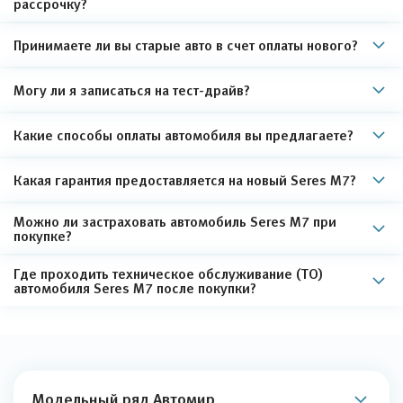
рассрочку?
Принимаете ли вы старые авто в счет оплаты нового?
Могу ли я записаться на тест-драйв?
Какие способы оплаты автомобиля вы предлагаете?
Какая гарантия предоставляется на новый Seres M7?
Можно ли застраховать автомобиль Seres M7 при
покупке?
Где проходить техническое обслуживание (ТО)
автомобиля Seres M7 после покупки?
Модельный ряд Автомир