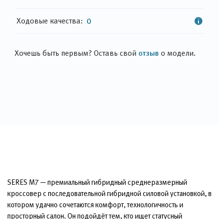
Ходовые качества:
0
отзыв
Хочешь быть первым? Оставь свой
о модели.
SERES M7 — премиальный гибридный среднеразмерный
кроссовер с последовательной гибридной силовой установкой, в
котором удачно сочетаются комфорт, технологичность и
просторный салон. Он подойдёт тем, кто ищет статусный