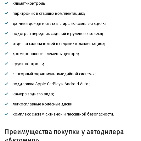
климат-контроль;
парктроник в старших комплектациях;
датчики дождя и света в старших комплектациях;
подогрев передних сидений и рулевого колеса;
отделка салона кожей в старших комплектациях;
хромированные элементы декора;
круиз-контроль;
сенсорный экран мультимедийной системы;
поддержка Apple CarPlay и Android Auto;
камера заднего вида;
легкосплавные колёсные диски;
комплекс систем активной и пассивной безопасности.
Преимущества покупки у автодилера
«Автомир»