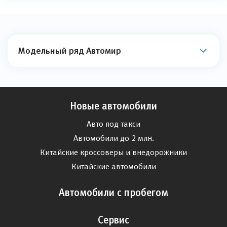
Модельный ряд Автомир
Новые автомобили
Авто под такси
Автомобили до 2 млн.
Китайские кроссоверы и внедорожники
Китайские автомобили
Автомобили с пробегом
Сервис