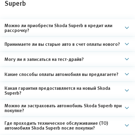
Superb
Можно ли приобрести Skoda Superb в кредит или
рассрочку?
Принимаете ли вы старые авто в счет оплаты нового?
Могу ли я записаться на тест-драйв?
Какие способы оплаты автомобиля вы предлагаете?
Какая гарантия предоставляется на новый Skoda
Superb?
Можно ли застраховать автомобиль Skoda Superb при
покупке?
Где проходить техническое обслуживание (ТО)
автомобиля Skoda Superb после покупки?