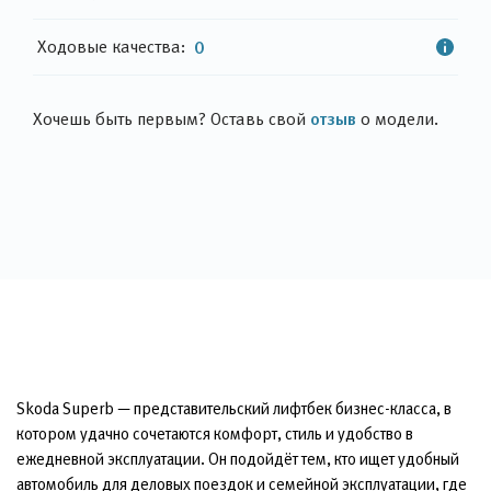
Ходовые качества:
0
отзыв
Хочешь быть первым? Оставь свой
о модели.
Skoda Superb — представительский лифтбек бизнес-класса, в
котором удачно сочетаются комфорт, стиль и удобство в
ежедневной эксплуатации. Он подойдёт тем, кто ищет удобный
автомобиль для деловых поездок и семейной эксплуатации, где