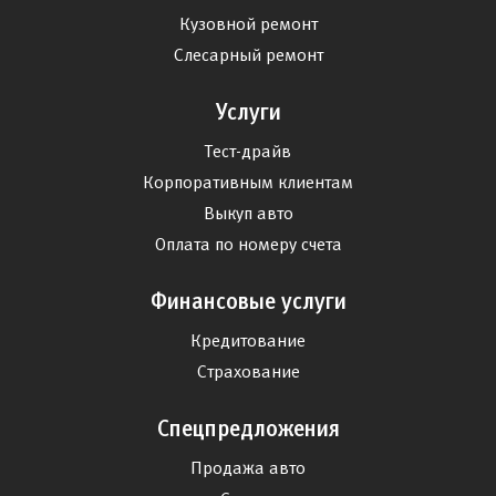
Кузовной ремонт
Слесарный ремонт
Услуги
Тест-драйв
Корпоративным клиентам
Выкуп авто
Оплата по номеру счета
Финансовые услуги
Кредитование
Страхование
Спецпредложения
Продажа авто