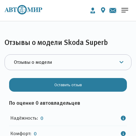
Отзывы о модели Skoda Superb
Оставить отзыв
По оценке 0 автовладельцев
Надёжность:
0
Комфорт:
0