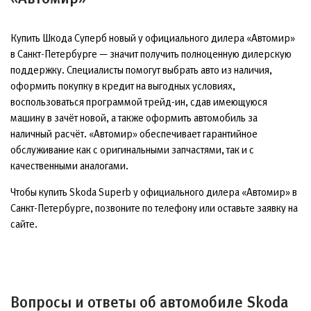
Купить Шкода Суперб новый у официального дилера «Автомир»
в Санкт-Петербурге — значит получить полноценную дилерскую
поддержку. Специалисты помогут выбрать авто из наличия,
оформить покупку в кредит на выгодных условиях,
воспользоваться программой трейд-ин, сдав имеющуюся
машину в зачёт новой, а также оформить автомобиль за
наличный расчёт. «Автомир» обеспечивает гарантийное
обслуживание как с оригинальными запчастями, так и с
качественными аналогами.
Чтобы купить Skoda Superb у официального дилера «Автомир» в
Санкт-Петербурге, позвоните по телефону или оставьте заявку на
сайте.
Вопросы и ответы об автомобиле Skoda