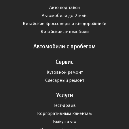
Авто под такси
Автомобили до 2 млн.
Китайские кроссоверы и внедорожники
Китайские автомобили
Автомобили с пробегом
Сервис
Кузовной ремонт
Слесарный ремонт
Услуги
Тест-драйв
Корпоративным клиентам
Выкуп авто