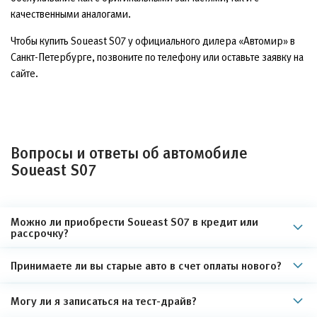
качественными аналогами.
Чтобы купить Soueast S07 у официального дилера «Автомир» в
Санкт-Петербурге, позвоните по телефону или оставьте заявку на
сайте.
Вопросы и ответы об автомобиле
Soueast S07
Можно ли приобрести Soueast S07 в кредит или
рассрочку?
Принимаете ли вы старые авто в счет оплаты нового?
Могу ли я записаться на тест-драйв?