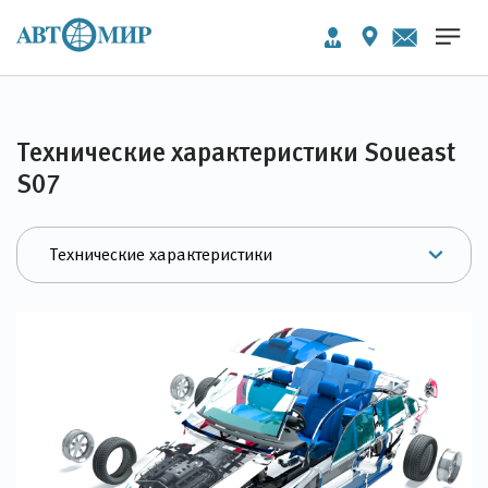
Технические характеристики Soueast
S07