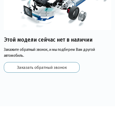
Этой модели сейчас нет в наличии
Закажите обратный звонок, и мы подберем Вам другой
автомобиль.
Заказать обратный звонок