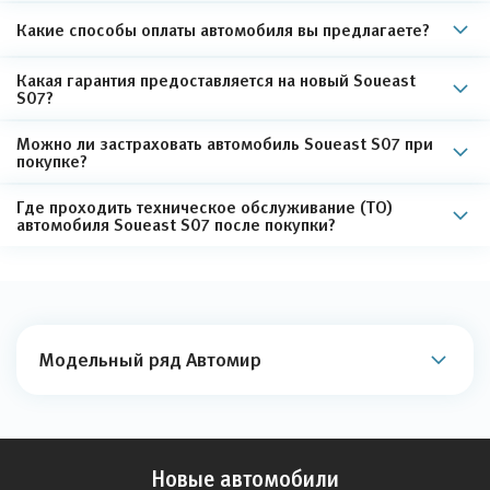
Какие способы оплаты автомобиля вы предлагаете?
Какая гарантия предоставляется на новый Soueast
S07?
Можно ли застраховать автомобиль Soueast S07 при
покупке?
Где проходить техническое обслуживание (ТО)
автомобиля Soueast S07 после покупки?
Модельный ряд Автомир
Новые автомобили