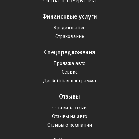
Оплата по номеру счета
Финансовые услуги
Кредитование
Страхование
Спецпредложения
Продажа авто
Сервис
Дисконтная программа
Отзывы
Оставить отзыв
Отзывы на авто
Отзывы о компании