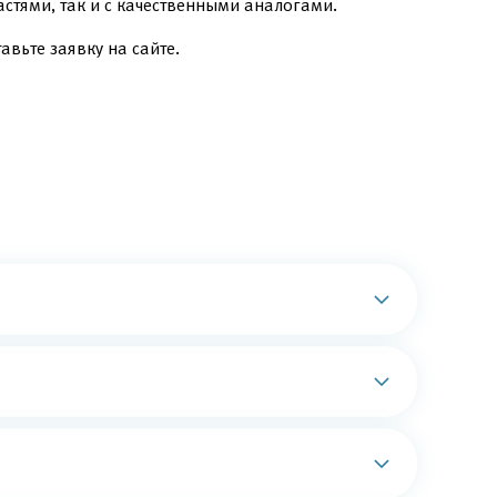
стями, так и с качественными аналогами.
авьте заявку на сайте.