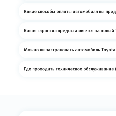
Какие способы оплаты автомобиля вы пред
Какая гарантия предоставляется на новый 
Можно ли застраховать автомобиль Toyota
Где проходить техническое обслуживание (