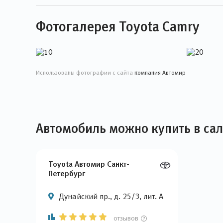
Фотогалерея Toyota Camry
Использованы фотографии с сайта
компания Автомир
Автомобиль можно купить в са
Toyota Автомир Санкт-
Петербург
Дунайский пр., д. 25/3, лит. А
отзывов