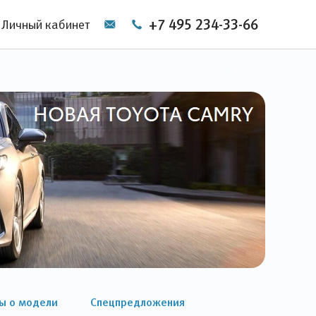
+7 495 234-33-66
Личный кабинет
ы о модели
Спецпредложения