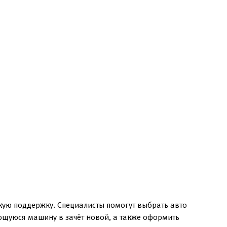
кую поддержку. Специалисты помогут выбрать авто
еющуюся машину в зачёт новой, а также оформить