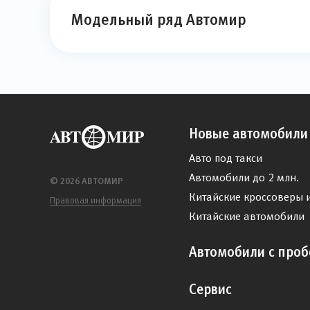
Модельный ряд Автомир
Новые автомобили
Авто под такси
Автомобили до 2 млн.
© 2026 АВТОМИР
Китайские кроссоверы 
Правовая информация
Китайские автомобили
Автомобили с проб
Сервис