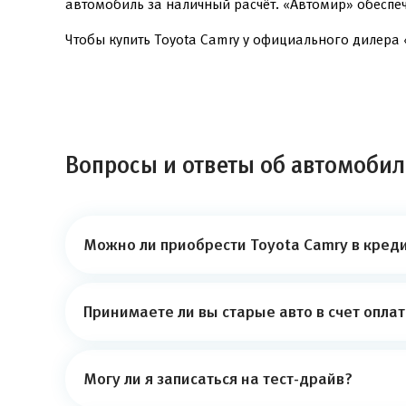
автомобиль за наличный расчёт. «Автомир» обеспе
Чтобы купить Toyota Camry у официального дилера «
Вопросы и ответы об автомобил
Можно ли приобрести Toyota Camry в креди
Принимаете ли вы старые авто в счет опла
Могу ли я записаться на тест-драйв?