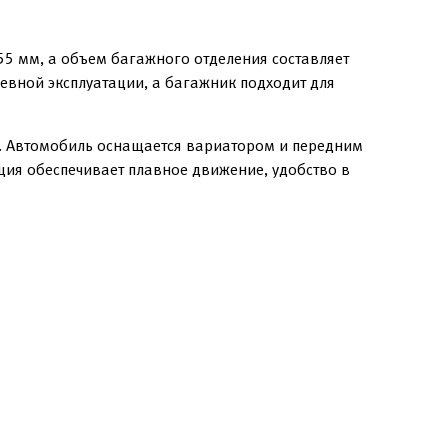
5 мм, а объем багажного отделения составляет
евной эксплуатации, а багажник подходит для
5. Автомобиль оснащается вариатором и передним
ция обеспечивает плавное движение, удобство в