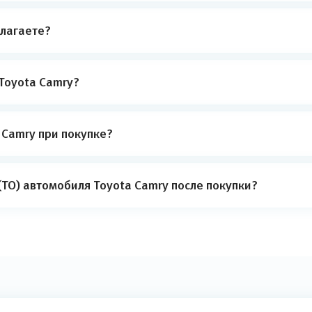
лагаете?
Toyota Camry?
 Camry при покупке?
ТО) автомобиля Toyota Camry после покупки?