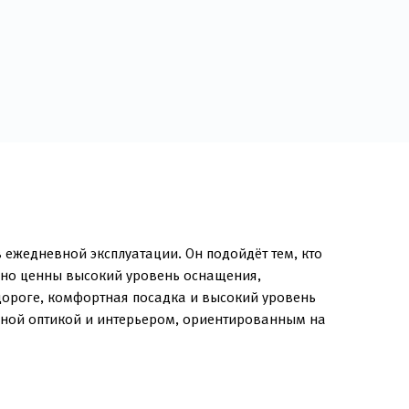
 ежедневной эксплуатации. Он подойдёт тем, кто
енно ценны высокий уровень оснащения,
дороге, комфортная посадка и высокий уровень
енной оптикой и интерьером, ориентированным на