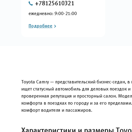
+78125610321
ежедневно: 9:00-21:00
Подробнее
Toyota Camry — представительский бизнес-седан, в
ищет статусный автомобиль для деловых поездок и
проверенная репутация и просторный салон. Модел
комфорта в поездках по городу и за его пределам
комфорт водителя и пассажиров.
Характеристики и размеры Toyo