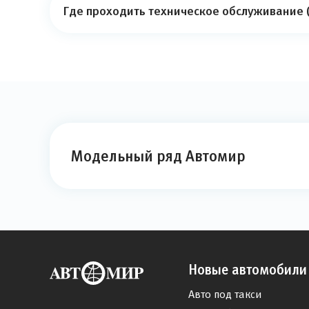
Где проходить техническое обслуживание (
Модельный ряд Автомир
Новые автомобили
Авто под такси