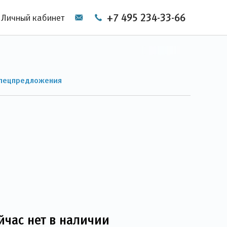
+7 495 234-33-66
Личный кабинет
пецпредложения
йчас нет в наличии