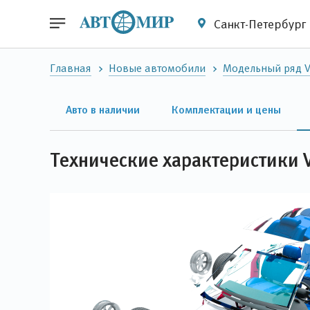
Санкт-Петербург
Главная
Новые автомобили
Модельный ряд 
Авто в наличии
Комплектации и цены
Технические характеристики 