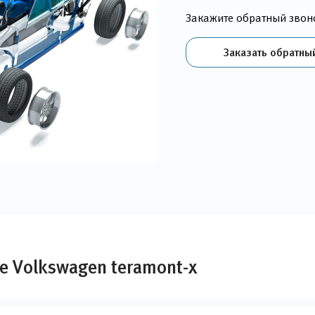
Закажите обратный звон
Заказать обратны
е Volkswagen teramont-x