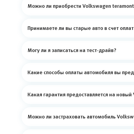
Можно ли приобрести Volkswagen teramont-
Принимаете ли вы старые авто в счет опла
Могу ли я записаться на тест-драйв?
Какие способы оплаты автомобиля вы пред
Какая гарантия предоставляется на новый 
Можно ли застраховать автомобиль Volksw