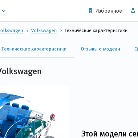
Избранное
Volkswagen
Volkswagen
Технические характеристики
Технические характеристики
Отзывы о модели
С
Volkswagen
Этой модели се