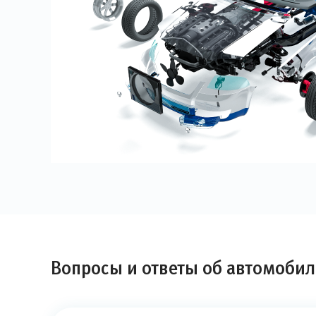
Вопросы и ответы об автомобил