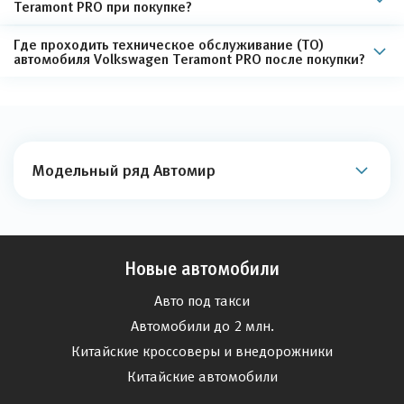
Teramont PRO при покупке?
Где проходить техническое обслуживание (ТО)
автомобиля Volkswagen Teramont PRO после покупки?
Модельный ряд Автомир
Новые автомобили
Авто под такси
Автомобили до 2 млн.
Китайские кроссоверы и внедорожники
Китайские автомобили