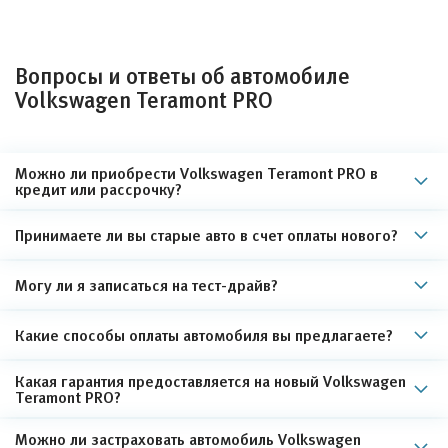
Вопросы и ответы об автомобиле
Volkswagen Teramont PRO
Можно ли приобрести Volkswagen Teramont PRO в
кредит или рассрочку?
Принимаете ли вы старые авто в счет оплаты нового?
Могу ли я записаться на тест-драйв?
Какие способы оплаты автомобиля вы предлагаете?
Какая гарантия предоставляется на новый Volkswagen
Teramont PRO?
Можно ли застраховать автомобиль Volkswagen