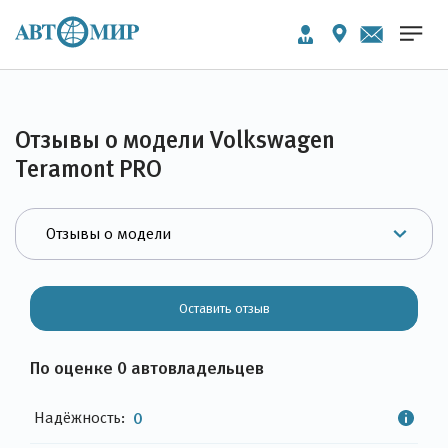
Отзывы о модели Volkswagen
Teramont PRO
Оставить отзыв
По оценке 0 автовладельцев
Надёжность:
0