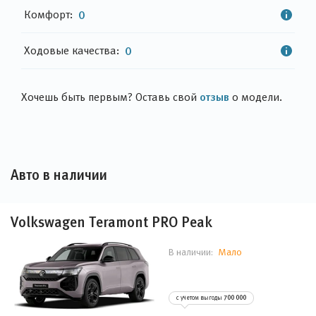
Комфорт:
0
Ходовые качества:
0
отзыв
Хочешь быть первым? Оставь свой
о модели.
Авто в наличии
Volkswagen Teramont PRO Peak
Мало
В наличии:
с учетом выгоды
700 000