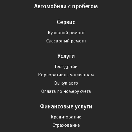
Автомобили с пробегом
Сервис
Кузовной ремонт
Слесарный ремонт
Услуги
Тест-драйв
Корпоративным клиентам
Выкуп авто
Оплата по номеру счета
Финансовые услуги
Кредитование
Страхование