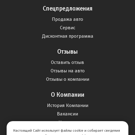
Спецпредложения
Продажа авто
Сервис
Дисконтная программа
Отзывы
Оставить отзыв
Отзывы на авто
Отзывы о компании
О Компании
История Компании
Вакансии
Новости
Настоящий Сайт использует файлы cookie и собирает сведения