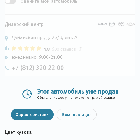
Оцените мой автомобиль
Дилерский центр
Дунайский пр., д. 25/3, лит. А
4.8
600 отзывов
ежедневно: 9:00-21:00
+7 (812) 320-22-00
Этот автомобиль уже продан
Объявление доступно только по прямой ссылке
Характеристики
Комплектация
Цвет кузова: