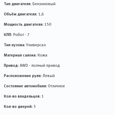
Тип двигателя:
Бензиновый
Объём двигателя:
1,6
Мощность двигателя:
150
КПП:
Робот - 7
Тип кузова:
Универсал
Материал салона:
Кожа
Привод:
AWD - полный привод
Расположение руля:
Левый
Состояние автомобиля:
Отличное
Кол-во владельцев:
1
Кол-во дверей:
5