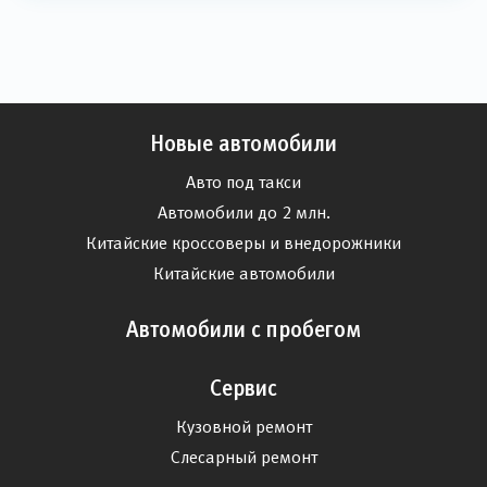
Новые автомобили
Авто под такси
Автомобили до 2 млн.
Китайские кроссоверы и внедорожники
Китайские автомобили
Автомобили с пробегом
Сервис
Кузовной ремонт
Слесарный ремонт