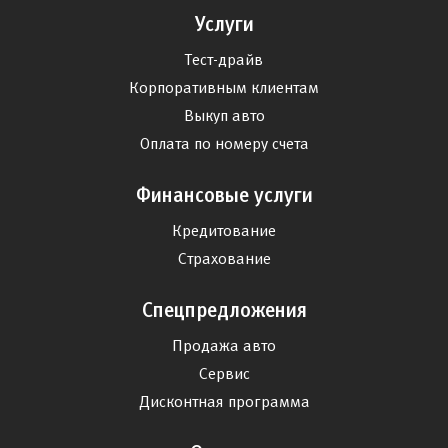
Услуги
Тест-драйв
Корпоративным клиентам
Выкуп авто
Оплата по номеру счета
Финансовые услуги
Кредитование
Страхование
Спецпредложения
Продажа авто
Сервис
Дисконтная программа