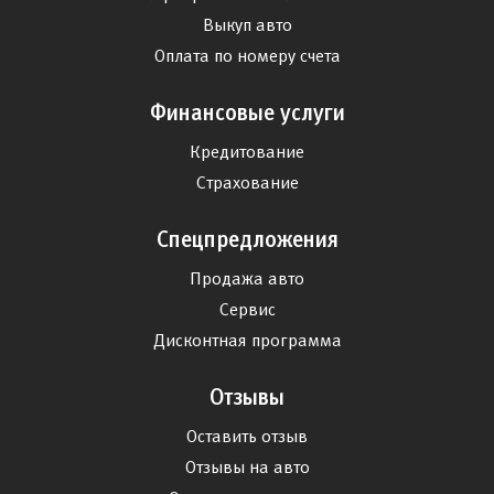
Выкуп авто
Оплата по номеру счета
Финансовые услуги
Кредитование
Страхование
Спецпредложения
Продажа авто
Сервис
Дисконтная программа
Отзывы
Оставить отзыв
Отзывы на авто