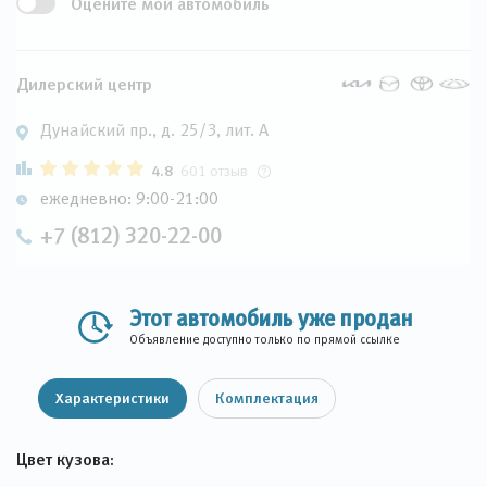
Оцените мой автомобиль
Дилерский центр
Дунайский пр., д. 25/3, лит. А
4.8
601 отзыв
ежедневно: 9:00-21:00
+7 (812) 320-22-00
Этот автомобиль уже продан
Объявление доступно только по прямой ссылке
Характеристики
Комплектация
Цвет кузова: