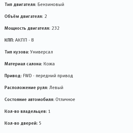
Тип двигателя:
Бензиновый
Объём двигателя:
2
Мощность двигателя:
232
КПП:
АКПП - 8
Тип кузова:
Универсал
Материал салона:
Кожа
Привод:
FWD - передний привод
Расположение руля:
Левый
Состояние автомобиля:
Отличное
Кол-во владельцев:
1
Кол-во дверей:
5