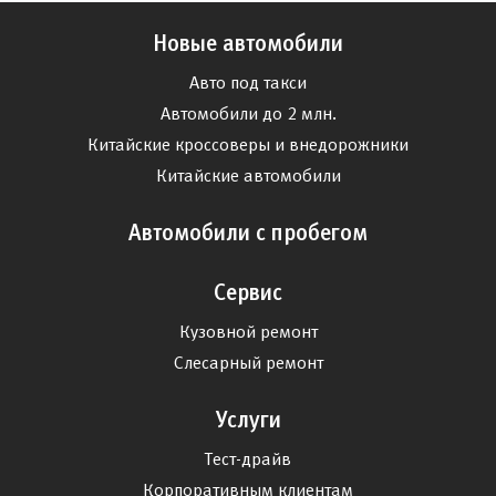
Новые автомобили
Авто под такси
Автомобили до 2 млн.
Китайские кроссоверы и внедорожники
Китайские автомобили
Автомобили с пробегом
Сервис
Кузовной ремонт
Слесарный ремонт
Услуги
Тест-драйв
Корпоративным клиентам