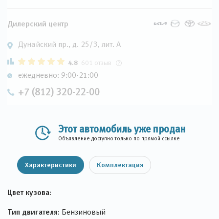
Дилерский центр
Дунайский пр., д. 25/3, лит. А
4.8
601 отзыв
ежедневно: 9:00-21:00
+7 (812) 320-22-00
Этот автомобиль уже продан
Объявление доступно только по прямой ссылке
Характеристики
Комплектация
Цвет кузова:
Тип двигателя:
Бензиновый