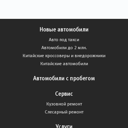
Новые автомобили
Авто под такси
Автомобили до 2 млн.
Китайские кроссоверы и внедорожники
Китайские автомобили
Автомобили с пробегом
Сервис
Кузовной ремонт
Слесарный ремонт
Услуги