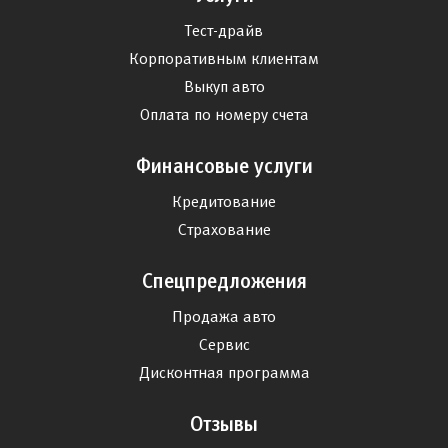
Тест-драйв
Корпоративным клиентам
Выкуп авто
Оплата по номеру счета
Финансовые услуги
Кредитование
Страхование
Спецпредложения
Продажа авто
Сервис
Дисконтная программа
Отзывы