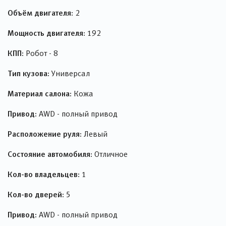
Объём двигателя:
2
Мощность двигателя:
192
КПП:
Робот - 8
Тип кузова:
Универсал
Материал салона:
Кожа
Привод:
AWD - полный привод
Расположение руля:
Левый
Состояние автомобиля:
Отличное
Кол-во владельцев:
1
Кол-во дверей:
5
Привод:
AWD - полный привод