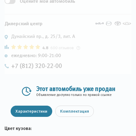
Оцените мой автомобиль
Дилерский центр
Дунайский пр., д. 25/3, лит. А
4.8
600 отзывов
ежедневно: 9:00-21:00
+7 (812) 320-22-00
Этот автомобиль уже продан
Объявление доступно только по прямой ссылке
Характеристики
Комплектация
Цвет кузова: