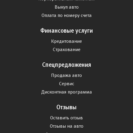
Выкуп авто
Оплата по номеру счета
Финансовые услуги
Кредитование
Страхование
Спецпредложения
Продажа авто
Сервис
Дисконтная программа
Отзывы
Оставить отзыв
Отзывы на авто