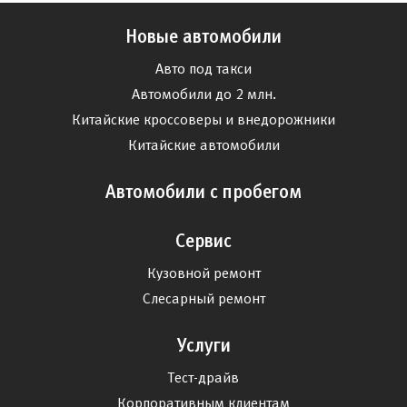
Новые автомобили
Авто под такси
Автомобили до 2 млн.
Китайские кроссоверы и внедорожники
Китайские автомобили
Автомобили с пробегом
Сервис
Кузовной ремонт
Слесарный ремонт
Услуги
Тест-драйв
Корпоративным клиентам