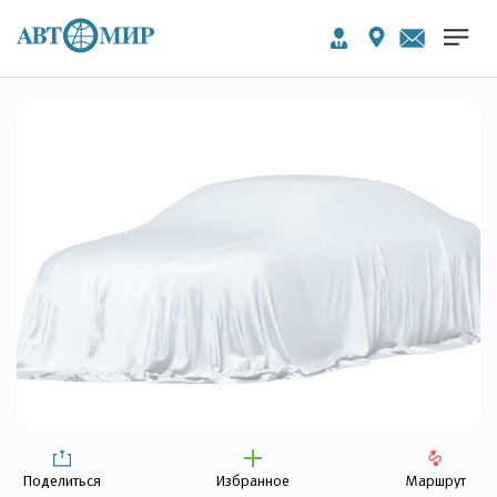
Поделиться
Избранное
Маршрут