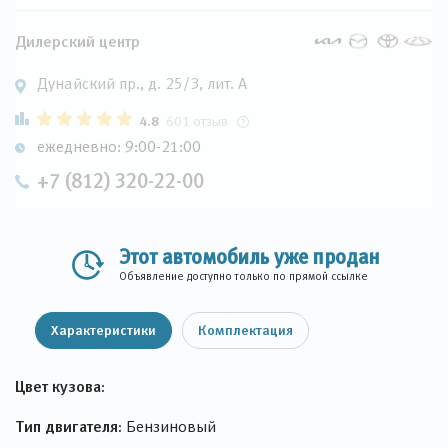
Дилерский центр
Дунайский пр., д. 25/3, лит. А
4.8
601 отзыв
ежедневно: 9:00-21:00
+7 (812) 320-22-00
Этот автомобиль уже продан
Объявление доступно только по прямой ссылке
Характеристики
Комплектация
Цвет кузова:
Тип двигателя:
Бензиновый