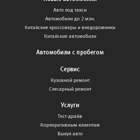
Авто под такси
Автомобили до 2 млн.
Китайские кроссоверы и внедорожники
Китайские автомобили
Автомобили с пробегом
Сервис
Кузовной ремонт
Слесарный ремонт
Услуги
Тест-драйв
Корпоративным клиентам
Выкуп авто