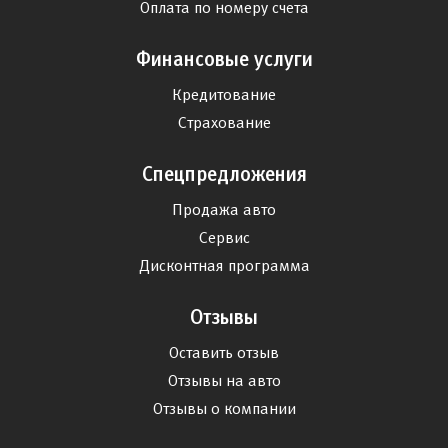
Оплата по номеру счета
Финансовые услуги
Кредитование
Страхование
Спецпредложения
Продажа авто
Сервис
Дисконтная программа
Отзывы
Оставить отзыв
Отзывы на авто
Отзывы о компании