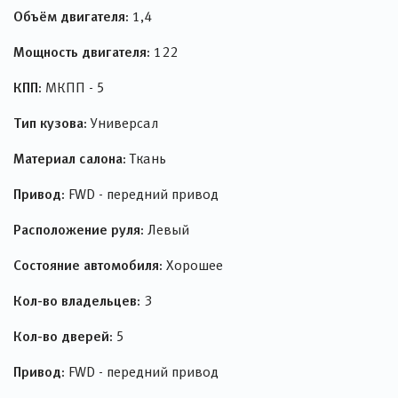
Объём двигателя:
1,4
Мощность двигателя:
122
КПП:
МКПП - 5
Тип кузова:
Универсал
Материал салона:
Ткань
Привод:
FWD - передний привод
Расположение руля:
Левый
Состояние автомобиля:
Хорошее
Кол-во владельцев:
3
Кол-во дверей:
5
Привод:
FWD - передний привод