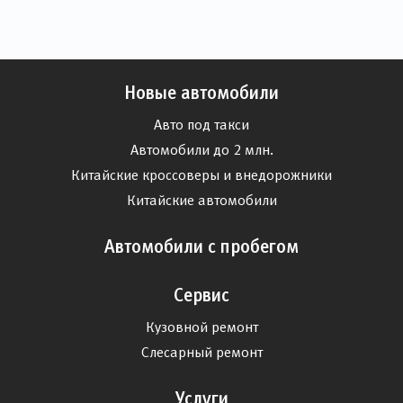
Новые автомобили
Авто под такси
Автомобили до 2 млн.
Китайские кроссоверы и внедорожники
Китайские автомобили
Автомобили с пробегом
Сервис
Кузовной ремонт
Слесарный ремонт
Услуги