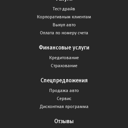
Тест-драйв
Корпоративным клиентам
Выкуп авто
Оплата по номеру счета
Финансовые услуги
Кредитование
Страхование
Спецпредложения
Продажа авто
Сервис
Дисконтная программа
Отзывы