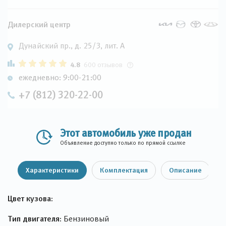
Дилерский центр
Дунайский пр., д. 25/3, лит. А
4.8
600 отзывов
ежедневно: 9:00-21:00
+7 (812) 320-22-00
Этот автомобиль уже продан
Объявление доступно только по прямой ссылке
Характеристики
Комплектация
Описание
Цвет кузова:
Тип двигателя:
Бензиновый