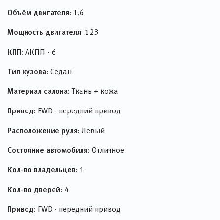
Объём двигателя:
1,6
Мощность двигателя:
123
КПП:
АКПП - 6
Тип кузова:
Седан
Материал салона:
Ткань + кожа
Привод:
FWD - передний привод
Расположение руля:
Левый
Состояние автомобиля:
Отличное
Кол-во владельцев:
1
Кол-во дверей:
4
Привод:
FWD - передний привод