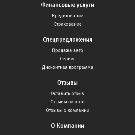
Финансовые услуги
Кредитование
Страхование
Спецпредложения
Продажа авто
Сервис
Дисконтная программа
Отзывы
Оставить отзыв
Отзывы на авто
Отзывы о компании
О Компании