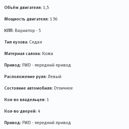
Объём двигателя:
1,5
Мощность двигателя:
136
КПП:
Вариатор - 5
Тип кузова:
Седан
Материал салона:
Кожа
Привод:
FWD - передний привод
Расположение руля:
Левый
Состояние автомобиля:
Отличное
Кол-во владельцев:
1
Кол-во дверей:
4
Привод:
FWD - передний привод