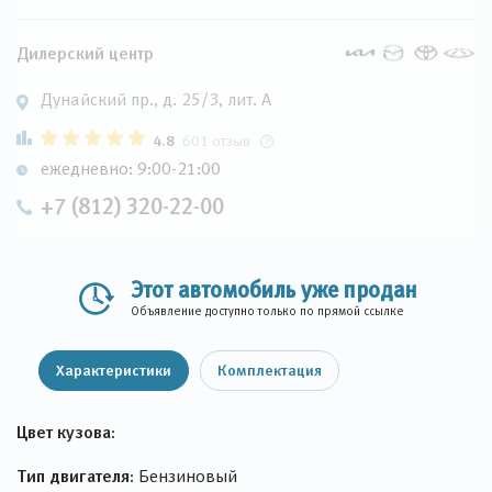
Дилерский центр
Дунайский пр., д. 25/3, лит. А
4.8
601 отзыв
ежедневно: 9:00-21:00
+7 (812) 320-22-00
Этот автомобиль уже продан
Объявление доступно только по прямой ссылке
Характеристики
Комплектация
Цвет кузова:
Тип двигателя:
Бензиновый