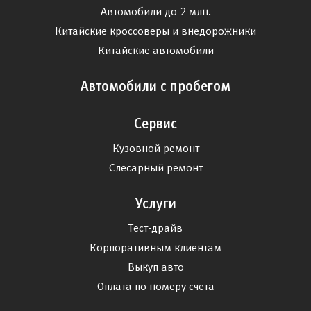
Автомобили до 2 млн.
Китайские кроссоверы и внедорожники
Китайские автомобили
Автомобили с пробегом
Сервис
Кузовной ремонт
Слесарный ремонт
Услуги
Тест-драйв
Корпоративным клиентам
Выкуп авто
Оплата по номеру счета