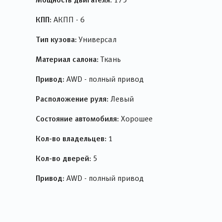
КПП:
АКПП - 6
Тип кузова:
Универсал
Материал салона:
Ткань
Привод:
AWD - полный привод
Расположение руля:
Левый
Состояние автомобиля:
Хорошее
Кол-во владельцев:
1
Кол-во дверей:
5
Привод:
AWD - полный привод