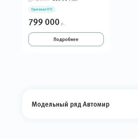
Оригинал ПТС
799 000
р.
Подробнее
Модельный ряд Автомир