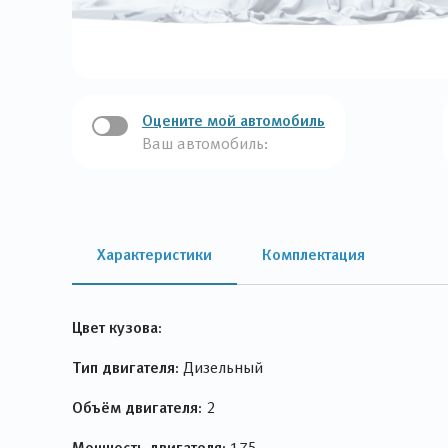
Оцените мой автомобиль
Ваш автомобиль:
Характеристики
Комплектация
Цвет кузова:
Тип двигателя:
Дизельный
Объём двигателя:
2
Мощность двигателя:
175