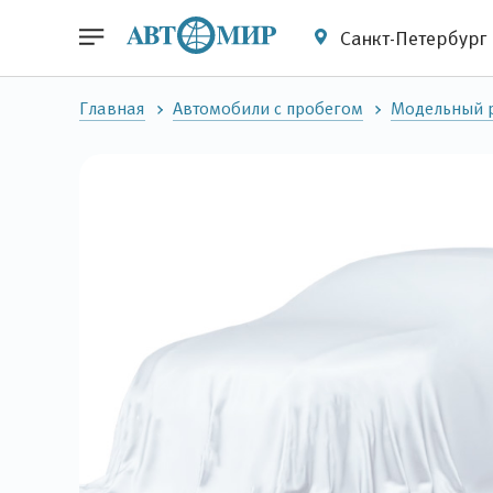
Санкт-Петербург
Главная
Автомобили с пробегом
Модельный 