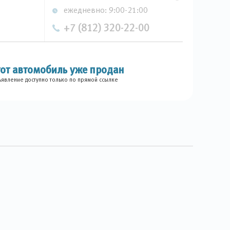
ежедневно: 9:00-21:00
+7 (812) 320-22-00
тот автомобиль уже продан
явление доступно только по прямой ссылке