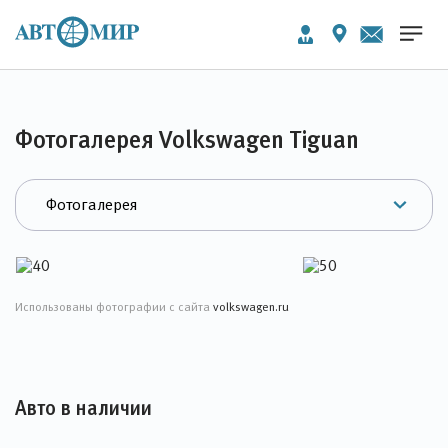
Фотогалерея Volkswagen Tiguan
Использованы фотографии с сайта
volkswagen.ru
Авто в наличии