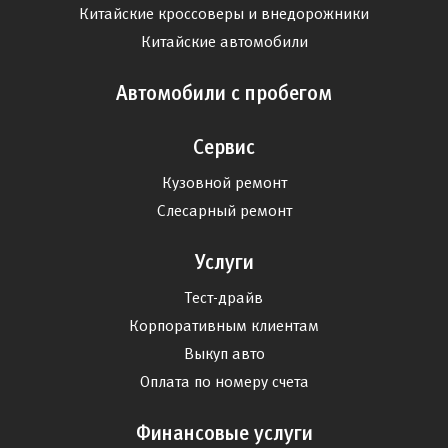
Китайские кроссоверы и внедорожники
Китайские автомобили
Автомобили с пробегом
Сервис
Кузовной ремонт
Слесарный ремонт
Услуги
Тест-драйв
Корпоративным клиентам
Выкуп авто
Оплата по номеру счета
Финансовые услуги