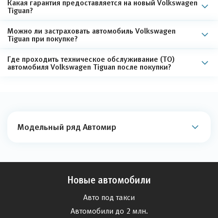
Какая гарантия предоставляется на новый Volkswagen
Tiguan?
Можно ли застраховать автомобиль Volkswagen
Tiguan при покупке?
Где проходить техническое обслуживание (ТО)
автомобиля Volkswagen Tiguan после покупки?
Модельный ряд Автомир
Новые автомобили
Авто под такси
Автомобили до 2 млн.