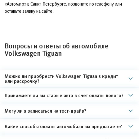
«Автомир» в Санкт-Петербурге, позвоните по телефону или
оставьте заявку на сайте.
Вопросы и ответы об автомобиле
Volkswagen Tiguan
Можно ли приобрести Volkswagen Tiguan в кредит
или рассрочку?
Принимаете ли вы старые авто в счет оплаты нового?
Могу ли я записаться на тест-драйв?
Какие способы оплаты автомобиля вы предлагаете?