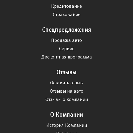
Кредитование
Страхование
Спецпредложения
Продажа авто
Сервис
Дисконтная программа
Отзывы
Оставить отзыв
Отзывы на авто
Отзывы о компании
О Компании
История Компании