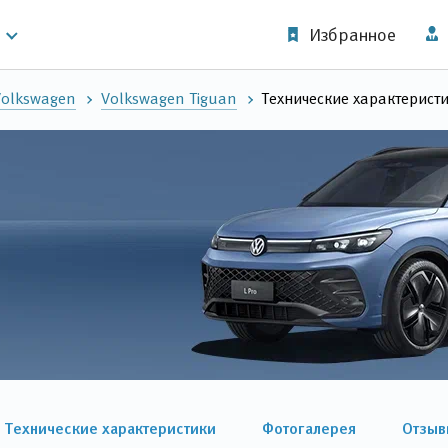
Избранное
Volkswagen
Volkswagen Tiguan
Технические характерист
Технические характеристики
Фотогалерея
Отзыв