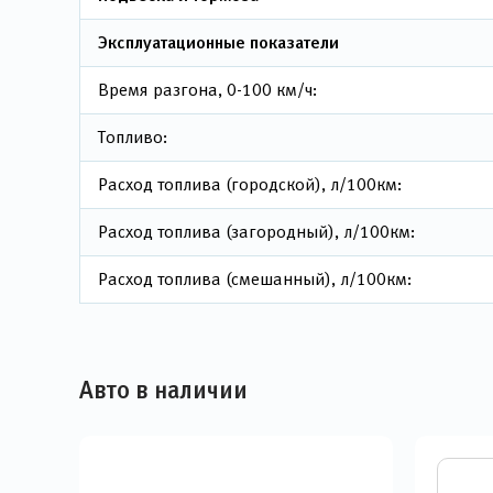
Эксплуатационные показатели
Время разгона, 0-100 км/ч:
Топливо:
Расход топлива (городской), л/100км:
Расход топлива (загородный), л/100км:
Расход топлива (смешанный), л/100км:
Авто в наличии