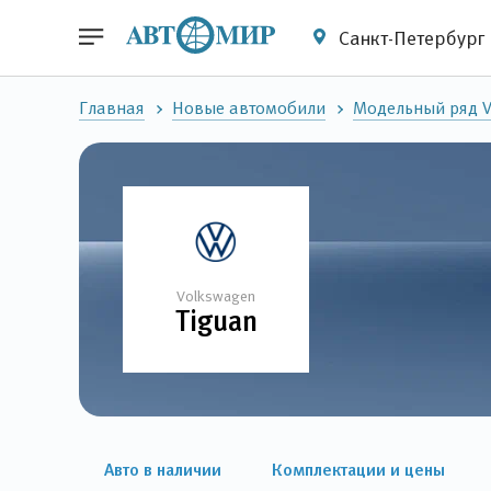
Санкт-Петербург
Главная
Новые автомобили
Модельный ряд 
Volkswagen
Tiguan
Авто в наличии
Комплектации и цены