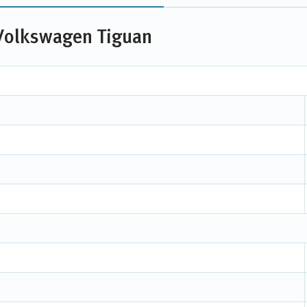
Volkswagen Tiguan