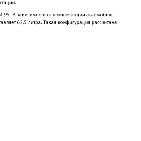
атации.
И-95. В зависимости от комплектации автомобиль
авляет 62,5 литра. Такая конфигурация рассчитана
.