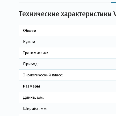
Технические характеристики 
Общее
Кузов:
Трансмиссия:
Привод:
Экологический класс:
Размеры
Длина, мм:
Ширина, мм: