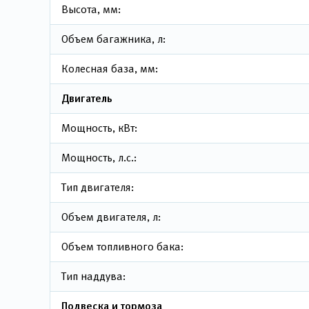
Высота, мм:
Объем багажника, л:
Колесная база, мм:
Двигатель
Мощность, кВт:
Мощность, л.с.:
Тип двигателя:
Объем двигателя, л:
Объем топливного бака:
Тип наддува:
Подвеска и тормоза