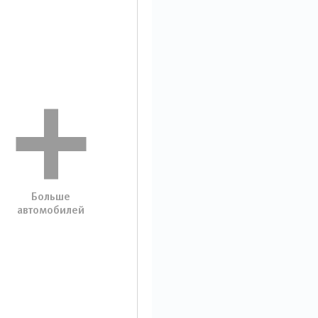
Больше
автомобилей