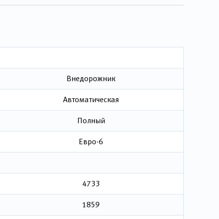
Внедорожник
Автоматическая
Полный
Евро-6
4733
1859