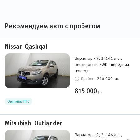
Рекомендуем авто с пробегом
Nissan Qashqai
Вариатор - 9, 2, 141 л.с.,
Бензиновый, FWD - передний
привод
216 000 км
Пробег:
815 000
р.
Оригинал ПТС
Mitsubishi Outlander
Вариатор - 9, 2, 146 л.с.,