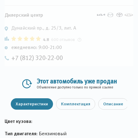
Дилерский центр
Дунайский пр., д. 25/3, лит. А
4.8
600 отзывов
ежедневно: 9:00-21:00
+7 (812) 320-22-00
Этот автомобиль уже продан
Объявление доступно только по прямой ссылке
Характеристики
Комплектация
Описание
Цвет кузова:
Тип двигателя:
Бензиновый