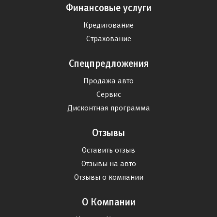
Финансовые услуги
Кредитование
Страхование
Спецпредложения
Продажа авто
Сервис
Дисконтная программа
Отзывы
Оставить отзыв
Отзывы на авто
Отзывы о компании
О Компании