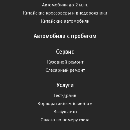
Автомобили до 2 млн.
Китайские кроссоверы и внедорожники
Китайские автомобили
Автомобили с пробегом
Сервис
Кузовной ремонт
Слесарный ремонт
Услуги
Тест-драйв
Корпоративным клиентам
Выкуп авто
Оплата по номеру счета