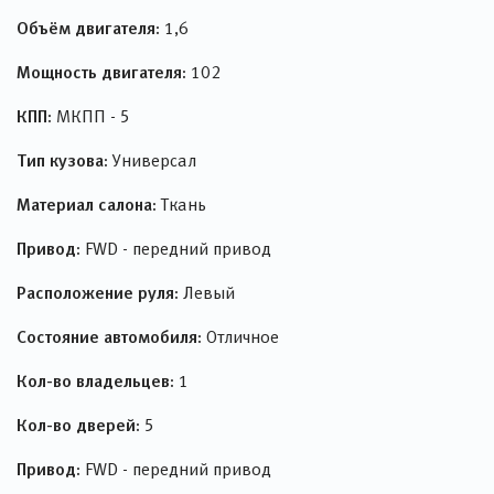
Объём двигателя:
1,6
Мощность двигателя:
102
КПП:
МКПП - 5
Тип кузова:
Универсал
Материал салона:
Ткань
Привод:
FWD - передний привод
Расположение руля:
Левый
Состояние автомобиля:
Отличное
Кол-во владельцев:
1
Кол-во дверей:
5
Привод:
FWD - передний привод