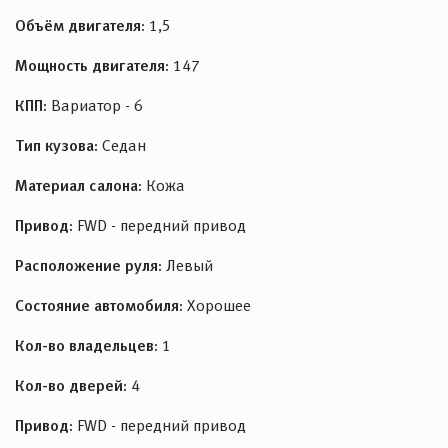
Объём двигателя:
1,5
Мощность двигателя:
147
КПП:
Вариатор - 6
Тип кузова:
Седан
Материал салона:
Кожа
Привод:
FWD - передний привод
Расположение руля:
Левый
Состояние автомобиля:
Хорошее
Кол-во владельцев:
1
Кол-во дверей:
4
Привод:
FWD - передний привод