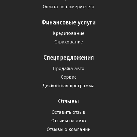
Оплата по номеру счета
Финансовые услуги
Кредитование
Страхование
Спецпредложения
Продажа авто
Сервис
Дисконтная программа
Отзывы
Оставить отзыв
Отзывы на авто
Отзывы о компании