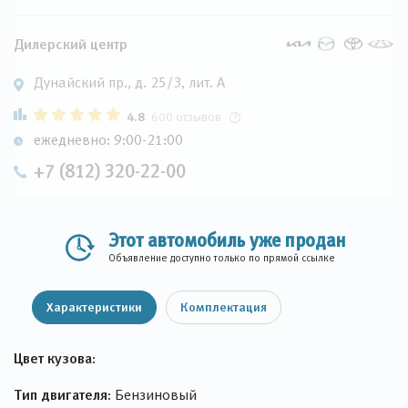
Дилерский центр
Дунайский пр., д. 25/3, лит. А
4.8
600 отзывов
ежедневно: 9:00-21:00
+7 (812) 320-22-00
Этот автомобиль уже продан
Объявление доступно только по прямой ссылке
Характеристики
Комплектация
Цвет кузова:
Тип двигателя:
Бензиновый