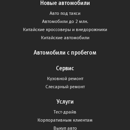
Новые автомобили
Авто под такси
Автомобили до 2 млн.
Китайские кроссоверы и внедорожники
Китайские автомобили
Автомобили с пробегом
Сервис
Кузовной ремонт
Слесарный ремонт
Услуги
Тест-драйв
Корпоративным клиентам
Выкуп авто